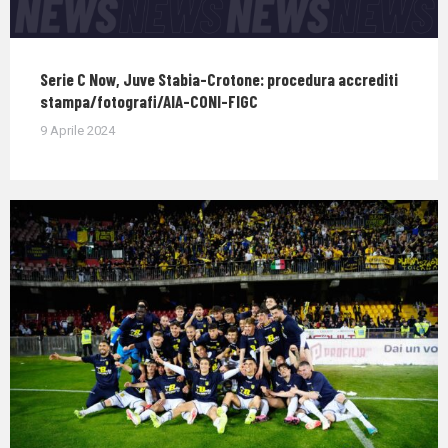
Serie C Now, Juve Stabia-Crotone: procedura accrediti
stampa/fotografi/AIA-CONI-FIGC
9 Aprile 2024