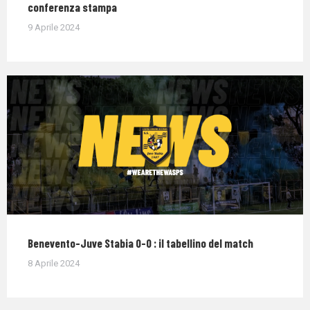
conferenza stampa
9 Aprile 2024
Benevento-Juve Stabia 0-0 : il tabellino del match
8 Aprile 2024