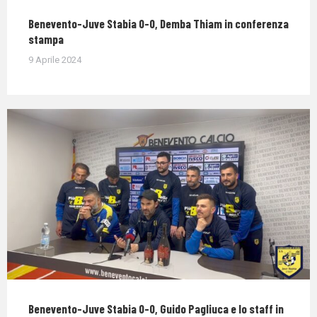
Benevento-Juve Stabia 0-0, Demba Thiam in conferenza
stampa
9 Aprile 2024
Benevento-Juve Stabia 0-0, Guido Pagliuca e lo staff in