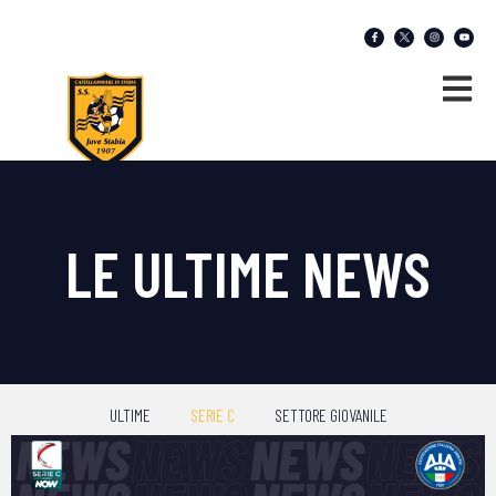
LE ULTIME NEWS
ULTIME
SERIE C
SETTORE GIOVANILE