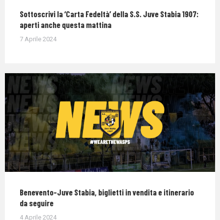
Sottoscrivi la ‘Carta Fedeltà’ della S.S. Juve Stabia 1907:
aperti anche questa mattina
7 Aprile 2024
Benevento-Juve Stabia, biglietti in vendita e itinerario
da seguire
4 Aprile 2024