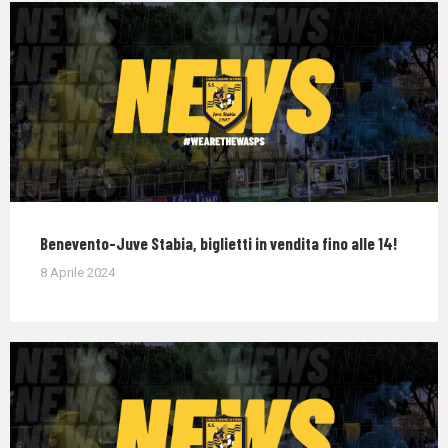
Benevento-Juve Stabia, biglietti in vendita fino alle 14!
8 Aprile 2024