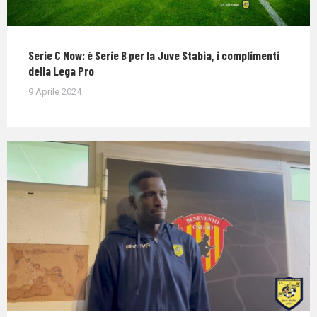
Serie C Now: è Serie B per la Juve Stabia, i complimenti
della Lega Pro
9 Aprile 2024