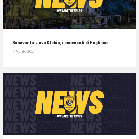
Benevento-Juve Stabia, i convocati di Pagliuca
7 Aprile 2024