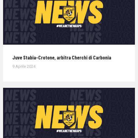
Juve Stabia-Crotone, arbitra Cherchi di Carbonia
9 Aprile 2024