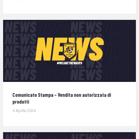
Comunicato Stampa – Vendita non autorizzata di
prodotti
4 Aprile 2024