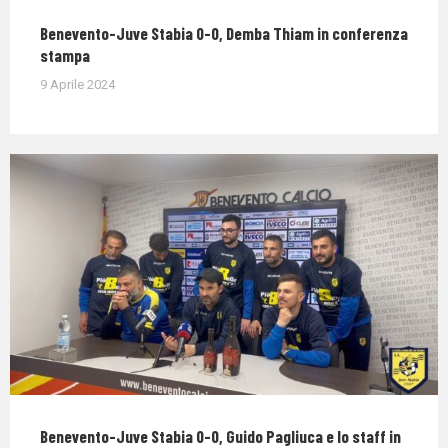
Benevento-Juve Stabia 0-0, Demba Thiam in conferenza
stampa
9 Aprile 2024
Benevento-Juve Stabia 0-0, Guido Pagliuca e lo staff in