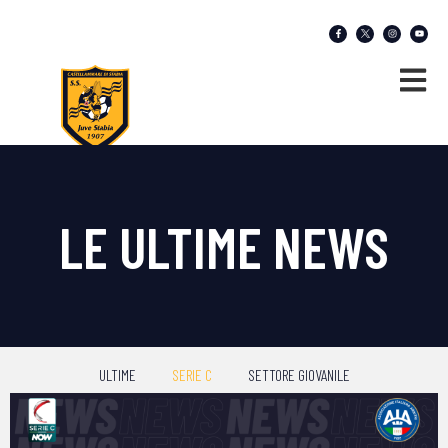
LE ULTIME NEWS
ULTIME
SERIE C
SETTORE GIOVANILE