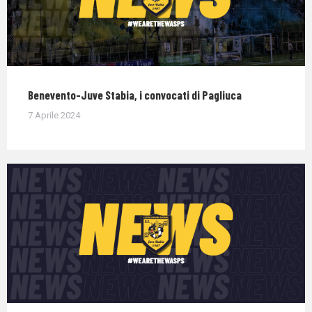
Benevento-Juve Stabia, i convocati di Pagliuca
7 Aprile 2024