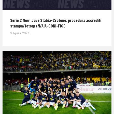
Serie C Now, Juve Stabia-Crotone: procedura accrediti
stampa/fotografi/AIA-CONI-FIGC
9 Aprile 2024