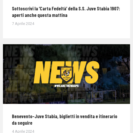
Sottoscrivi la ‘Carta Fedeltà’ della S.S. Juve Stabia 1907:
aperti anche questa mattina
7 Aprile 2024
Benevento-Juve Stabia, biglietti in vendita e itinerario
da seguire
4 Aprile 2024