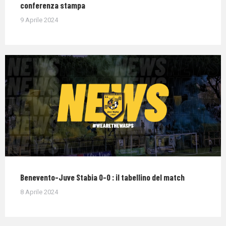
conferenza stampa
9 Aprile 2024
Benevento-Juve Stabia 0-0 : il tabellino del match
8 Aprile 2024