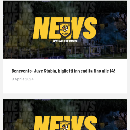
Benevento-Juve Stabia, biglietti in vendita fino alle 14!
8 Aprile 2024