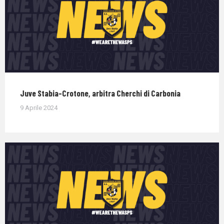
Juve Stabia-Crotone, arbitra Cherchi di Carbonia
9 Aprile 2024