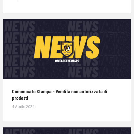
Comunicato Stampa – Vendita non autorizzata di
prodotti
4 Aprile 2024