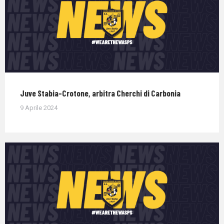
Juve Stabia-Crotone, arbitra Cherchi di Carbonia
9 Aprile 2024