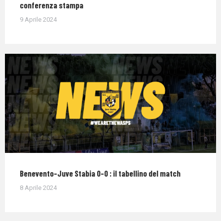
conferenza stampa
9 Aprile 2024
Benevento-Juve Stabia 0-0 : il tabellino del match
8 Aprile 2024