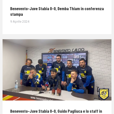
Benevento-Juve Stabia 0-0, Demba Thiam in conferenza
stampa
9 Aprile 2024
Benevento-Juve Stabia 0-0, Guido Pagliuca e lo staff in