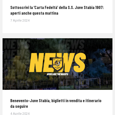
Sottoscrivi la ‘Carta Fedeltà’ della S.S. Juve Stabia 1907:
aperti anche questa mattina
7 Aprile 2024
Benevento-Juve Stabia, biglietti in vendita e itinerario
da seguire
4 Aprile 2024