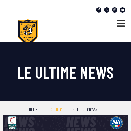
LE ULTIME NEWS
ULTIME
SERIE C
SETTORE GIOVANILE