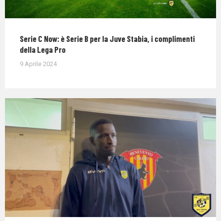
Serie C Now: è Serie B per la Juve Stabia, i complimenti
della Lega Pro
9 Aprile 2024