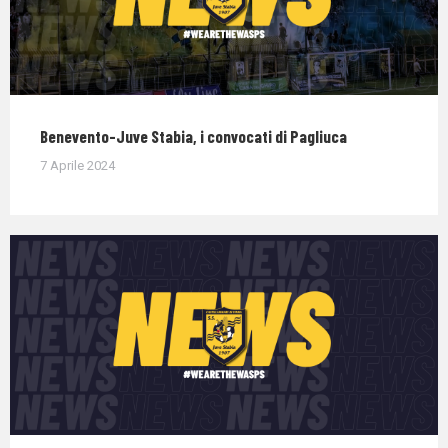
Benevento-Juve Stabia, i convocati di Pagliuca
7 Aprile 2024