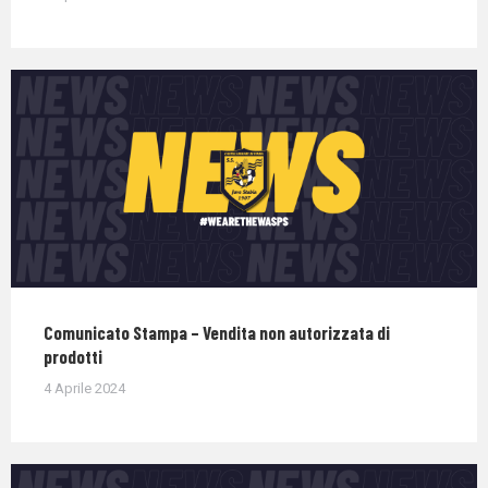
Comunicato Stampa – Vendita non autorizzata di
prodotti
4 Aprile 2024