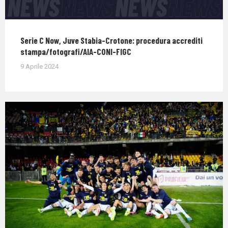
Serie C Now, Juve Stabia-Crotone: procedura accrediti
stampa/fotografi/AIA-CONI-FIGC
9 Aprile 2024