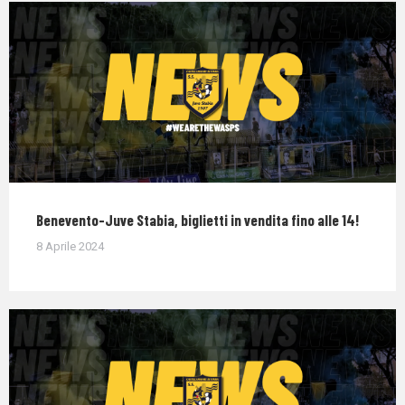
Benevento-Juve Stabia, biglietti in vendita fino alle 14!
8 Aprile 2024