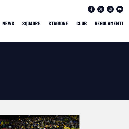
NEWS
SQUADRE
STAGIONE
CLUB
REGOLAMENTI