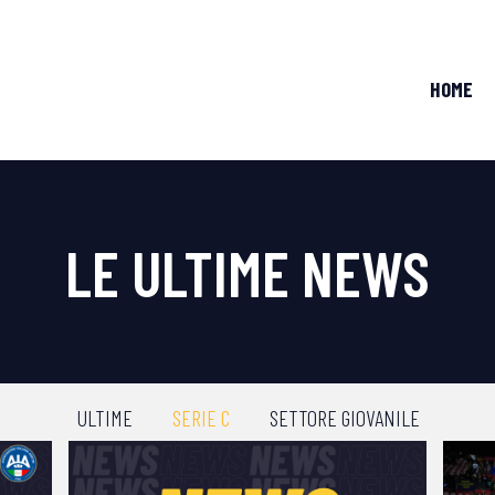
HOME
LE ULTIME NEWS
ULTIME
SERIE C
SETTORE GIOVANILE