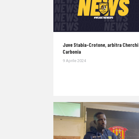
Juve Stabia-Crotone, arbitra Cherchi 
Carbonia
9 Aprile 2024