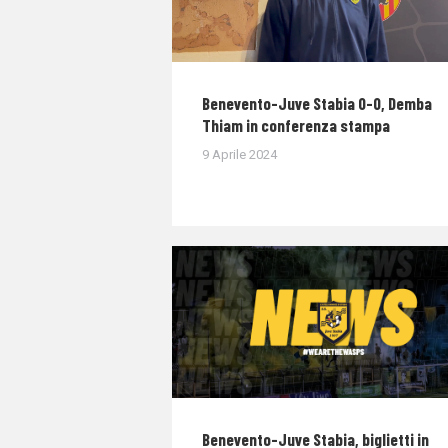
Benevento-Juve Stabia 0-0, Demba
Thiam in conferenza stampa
9 Aprile 2024
Benevento-Juve Stabia, biglietti in