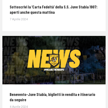
Sottoscrivi la ‘Carta Fedeltà’ della S.S. Juve Stabia 1907:
aperti anche questa mattina
7 Aprile 2024
Benevento-Juve Stabia, biglietti in vendita e itinerario
da seguire
4 Aprile 2024