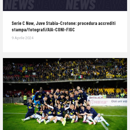
Serie C Now, Juve Stabia-Crotone: procedura accrediti
stampa/fotografi/AIA-CONI-FIGC
9 Aprile 2024