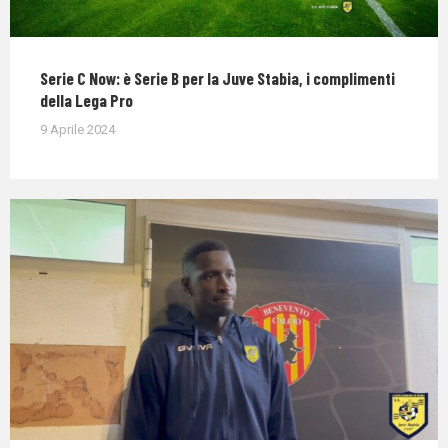
Serie C Now: è Serie B per la Juve Stabia, i complimenti
della Lega Pro
9 Aprile 2024