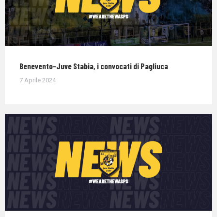
Benevento-Juve Stabia, i convocati di Pagliuca
7 Aprile 2024