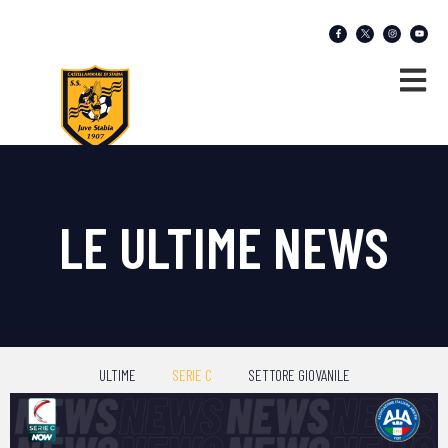
LE ULTIME NEWS
ULTIME
SERIE C
SETTORE GIOVANILE