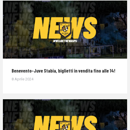
Benevento-Juve Stabia, biglietti in vendita fino alle 14!
8 Aprile 2024