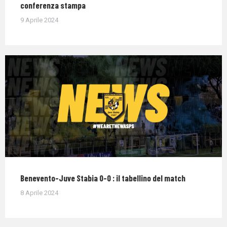
conferenza stampa
9 Aprile 2024
Benevento-Juve Stabia 0-0 : il tabellino del match
8 Aprile 2024