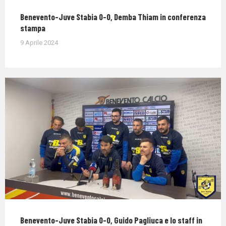
Benevento-Juve Stabia 0-0, Demba Thiam in conferenza
stampa
9 Aprile 2024
Benevento-Juve Stabia 0-0, Guido Pagliuca e lo staff in