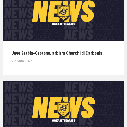
Juve Stabia-Crotone, arbitra Cherchi di Carbonia
9 Aprile 2024