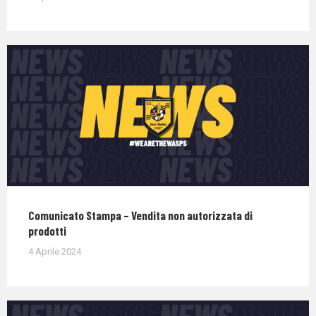
Comunicato Stampa – Vendita non autorizzata di
prodotti
4 Aprile 2024