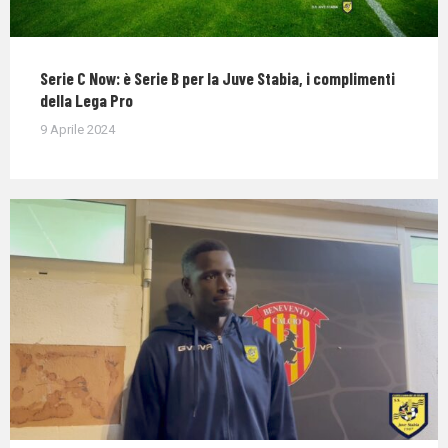
Serie C Now: è Serie B per la Juve Stabia, i complimenti
della Lega Pro
9 Aprile 2024