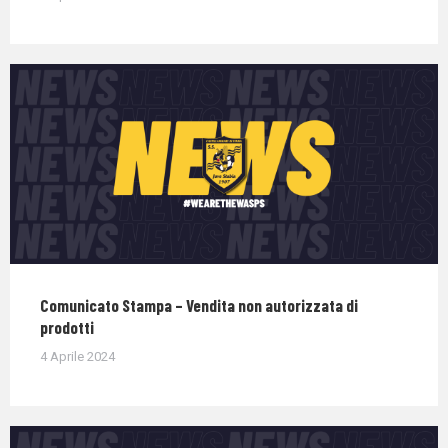
Comunicato Stampa – Vendita non autorizzata di
prodotti
4 Aprile 2024