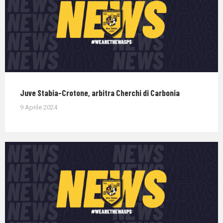
Juve Stabia-Crotone, arbitra Cherchi di Carbonia
9 Aprile 2024