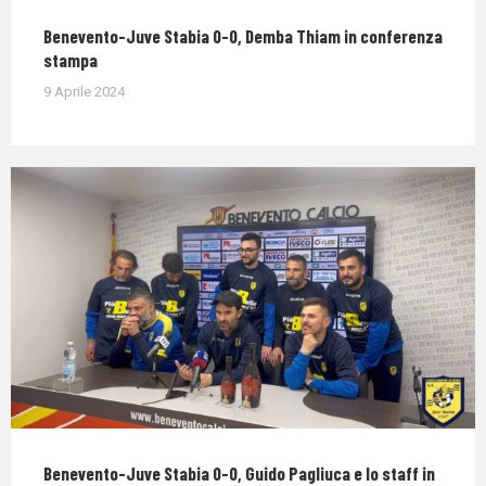
Benevento-Juve Stabia 0-0, Demba Thiam in conferenza
stampa
9 Aprile 2024
Benevento-Juve Stabia 0-0, Guido Pagliuca e lo staff in