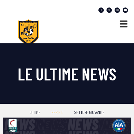
LE ULTIME NEWS
ULTIME
SERIE C
SETTORE GIOVANILE