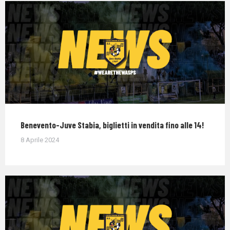
Benevento-Juve Stabia, biglietti in vendita fino alle 14!
8 Aprile 2024