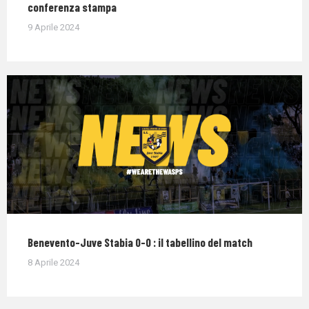
conferenza stampa
9 Aprile 2024
Benevento-Juve Stabia 0-0 : il tabellino del match
8 Aprile 2024