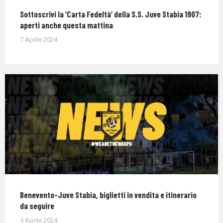
Sottoscrivi la ‘Carta Fedeltà’ della S.S. Juve Stabia 1907:
aperti anche questa mattina
7 Aprile 2024
Benevento-Juve Stabia, biglietti in vendita e itinerario
da seguire
4 Aprile 2024