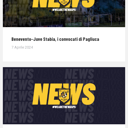
Benevento-Juve Stabia, i convocati di Pagliuca
7 Aprile 2024