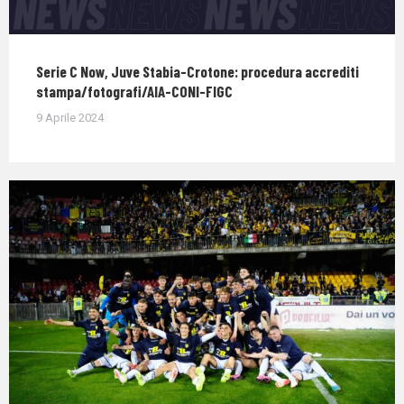
Serie C Now, Juve Stabia-Crotone: procedura accrediti
stampa/fotografi/AIA-CONI-FIGC
9 Aprile 2024