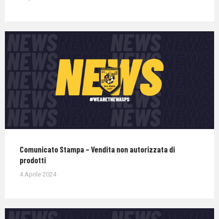
Comunicato Stampa – Vendita non autorizzata di
prodotti
4 Aprile 2024