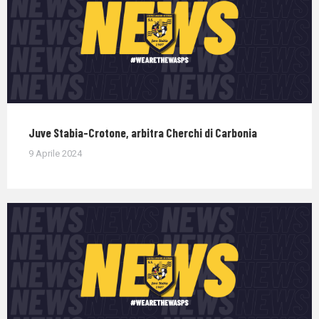
Juve Stabia-Crotone, arbitra Cherchi di Carbonia
9 Aprile 2024