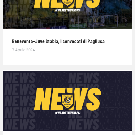
Benevento-Juve Stabia, i convocati di Pagliuca
7 Aprile 2024