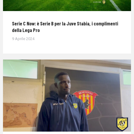
Serie C Now: è Serie B per la Juve Stabia, i complimenti
della Lega Pro
9 Aprile 2024