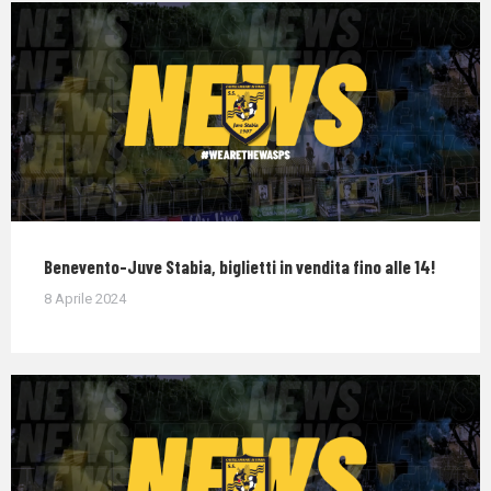
Benevento-Juve Stabia, biglietti in vendita fino alle 14!
8 Aprile 2024