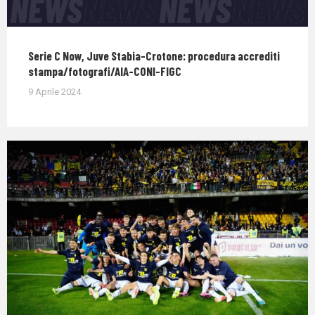
Serie C Now, Juve Stabia-Crotone: procedura accrediti
stampa/fotografi/AIA-CONI-FIGC
9 Aprile 2024