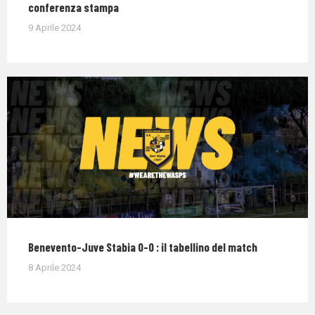
conferenza stampa
9 Aprile 2024
Benevento-Juve Stabia 0-0 : il tabellino del match
8 Aprile 2024