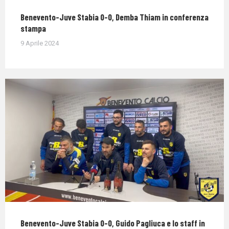
Benevento-Juve Stabia 0-0, Demba Thiam in conferenza
stampa
9 Aprile 2024
Benevento-Juve Stabia 0-0, Guido Pagliuca e lo staff in