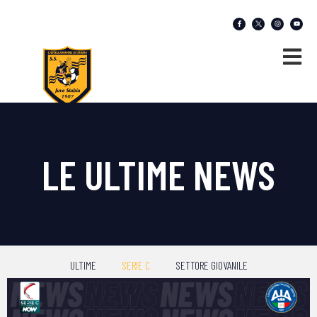
LE ULTIME NEWS
ULTIME
SERIE C
SETTORE GIOVANILE