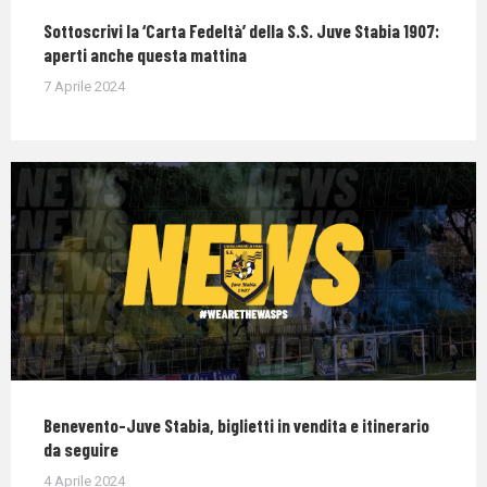
Sottoscrivi la ‘Carta Fedeltà’ della S.S. Juve Stabia 1907:
aperti anche questa mattina
7 Aprile 2024
Benevento-Juve Stabia, biglietti in vendita e itinerario
da seguire
4 Aprile 2024