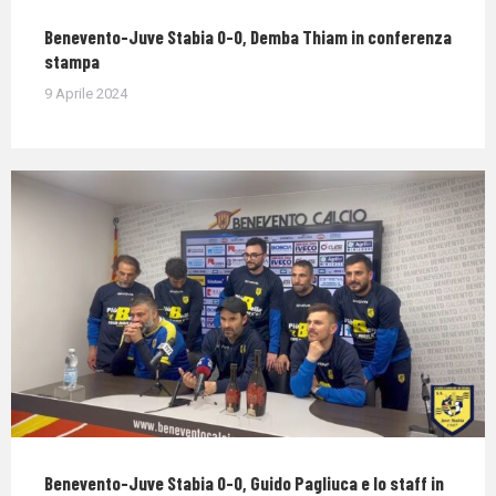
Benevento-Juve Stabia 0-0, Demba Thiam in conferenza
stampa
9 Aprile 2024
Benevento-Juve Stabia 0-0, Guido Pagliuca e lo staff in