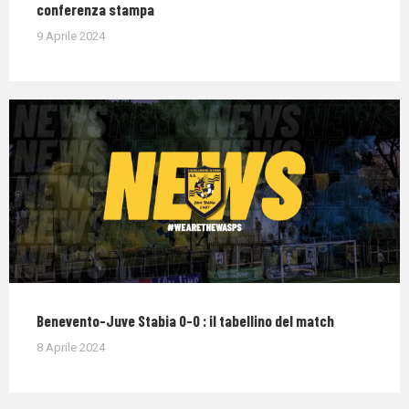
conferenza stampa
9 Aprile 2024
Benevento-Juve Stabia 0-0 : il tabellino del match
8 Aprile 2024