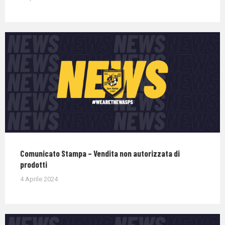
Comunicato Stampa – Vendita non autorizzata di
prodotti
4 Aprile 2024