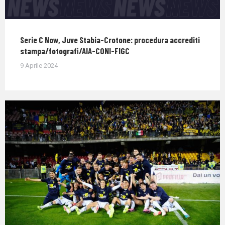
Serie C Now, Juve Stabia-Crotone: procedura accrediti
stampa/fotografi/AIA-CONI-FIGC
9 Aprile 2024