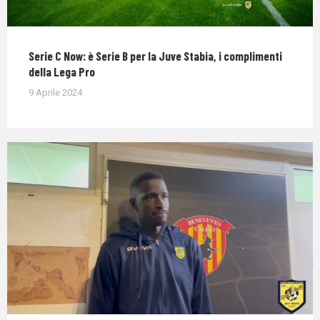
Serie C Now: è Serie B per la Juve Stabia, i complimenti
della Lega Pro
9 Aprile 2024