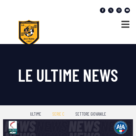
LE ULTIME NEWS
ULTIME
SERIE C
SETTORE GIOVANILE