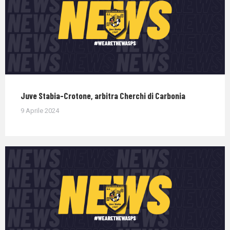
Juve Stabia-Crotone, arbitra Cherchi di Carbonia
9 Aprile 2024