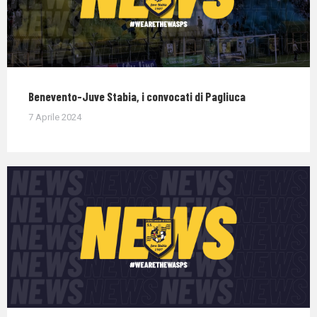
Benevento-Juve Stabia, i convocati di Pagliuca
7 Aprile 2024