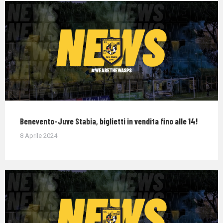
Benevento-Juve Stabia, biglietti in vendita fino alle 14!
8 Aprile 2024