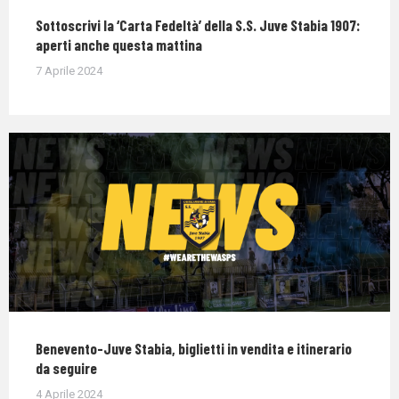
Sottoscrivi la ‘Carta Fedeltà’ della S.S. Juve Stabia 1907:
aperti anche questa mattina
7 Aprile 2024
Benevento-Juve Stabia, biglietti in vendita e itinerario
da seguire
4 Aprile 2024