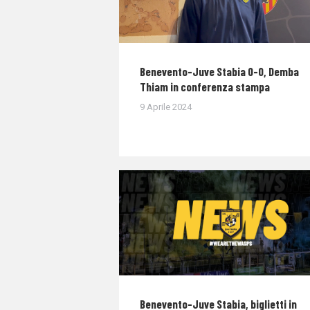
Benevento-Juve Stabia 0-0, Demba
Thiam in conferenza stampa
9 Aprile 2024
Benevento-Juve Stabia, biglietti in