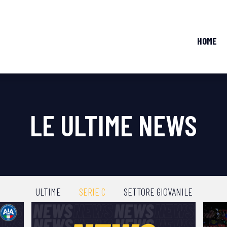
HOME
LE ULTIME NEWS
ULTIME
SERIE C
SETTORE GIOVANILE