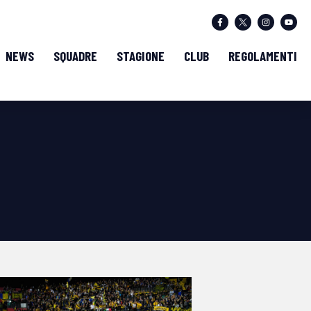
NEWS
SQUADRE
STAGIONE
CLUB
REGOLAMENTI