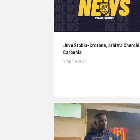
Juve Stabia-Crotone, arbitra Cherchi 
Carbonia
9 Aprile 2024