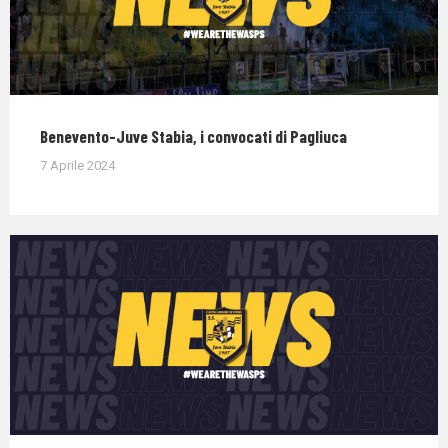
Benevento-Juve Stabia, i convocati di Pagliuca
7 Aprile 2024