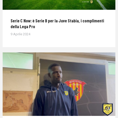
Serie C Now: è Serie B per la Juve Stabia, i complimenti
della Lega Pro
9 Aprile 2024