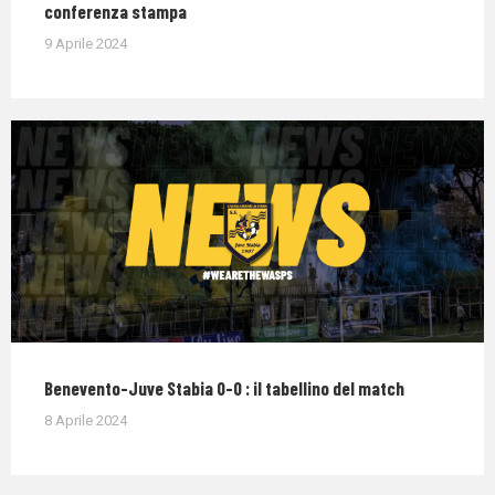
conferenza stampa
9 Aprile 2024
Benevento-Juve Stabia 0-0 : il tabellino del match
8 Aprile 2024