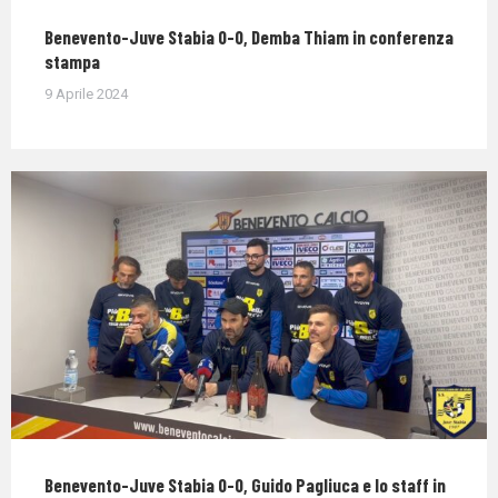
Benevento-Juve Stabia 0-0, Demba Thiam in conferenza
stampa
9 Aprile 2024
Benevento-Juve Stabia 0-0, Guido Pagliuca e lo staff in