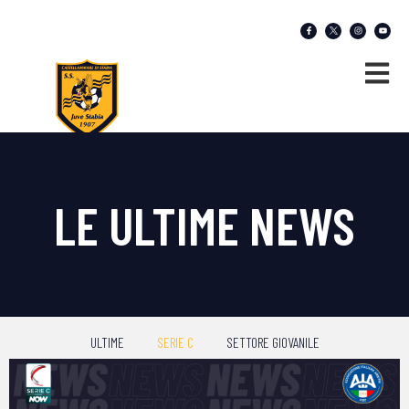
LE ULTIME NEWS
ULTIME
SERIE C
SETTORE GIOVANILE