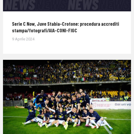
Serie C Now, Juve Stabia-Crotone: procedura accrediti
stampa/fotografi/AIA-CONI-FIGC
9 Aprile 2024