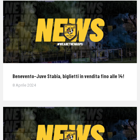
Benevento-Juve Stabia, biglietti in vendita fino alle 14!
8 Aprile 2024