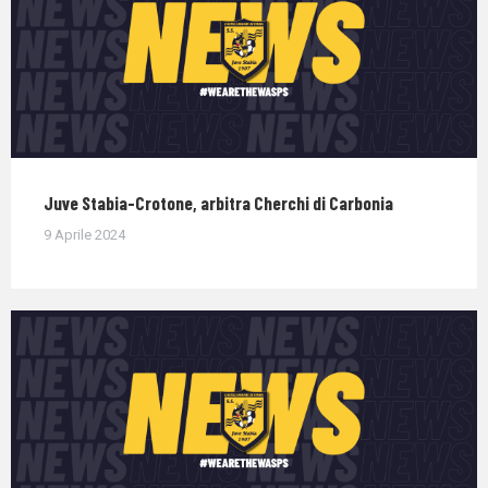
Juve Stabia-Crotone, arbitra Cherchi di Carbonia
9 Aprile 2024