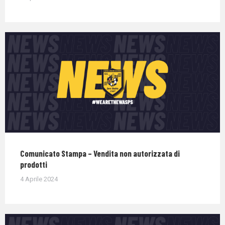
Comunicato Stampa – Vendita non autorizzata di
prodotti
4 Aprile 2024