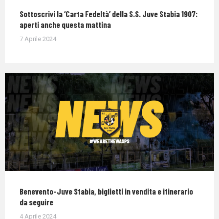
Sottoscrivi la ‘Carta Fedeltà’ della S.S. Juve Stabia 1907:
aperti anche questa mattina
7 Aprile 2024
Benevento-Juve Stabia, biglietti in vendita e itinerario
da seguire
4 Aprile 2024