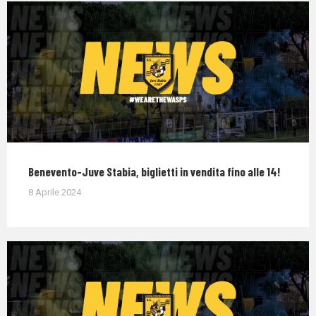
Benevento-Juve Stabia, biglietti in vendita fino alle 14!
8 Aprile 2024