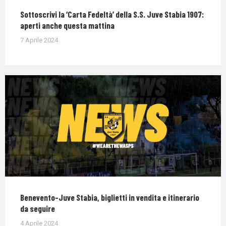
Sottoscrivi la ‘Carta Fedeltà’ della S.S. Juve Stabia 1907:
aperti anche questa mattina
7 Aprile 2024
Benevento-Juve Stabia, biglietti in vendita e itinerario
da seguire
4 Aprile 2024