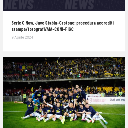
Serie C Now, Juve Stabia-Crotone: procedura accrediti
stampa/fotografi/AIA-CONI-FIGC
9 Aprile 2024