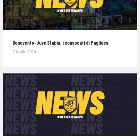
Benevento-Juve Stabia, i convocati di Pagliuca
7 Aprile 2024