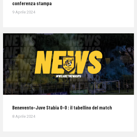
conferenza stampa
9 Aprile 2024
Benevento-Juve Stabia 0-0 : il tabellino del match
8 Aprile 2024