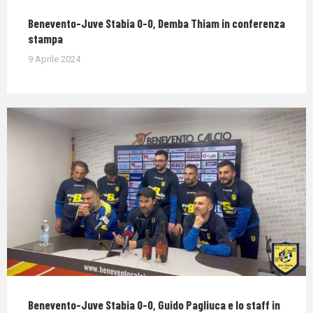
Benevento-Juve Stabia 0-0, Demba Thiam in conferenza
stampa
9 Aprile 2024
Benevento-Juve Stabia 0-0, Guido Pagliuca e lo staff in