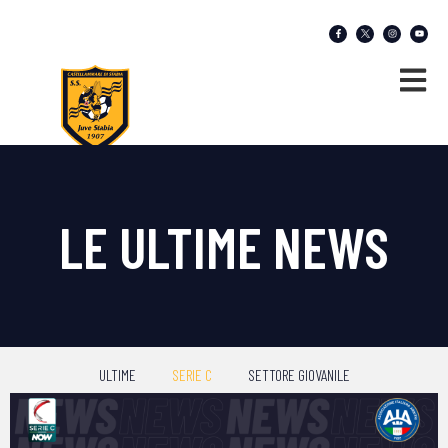
LE ULTIME NEWS
ULTIME
SERIE C
SETTORE GIOVANILE