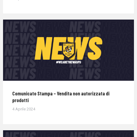
Comunicato Stampa – Vendita non autorizzata di
prodotti
4 Aprile 2024