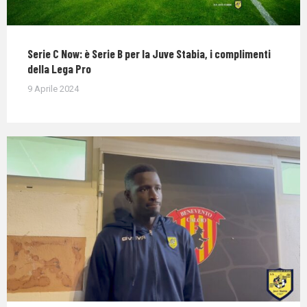
Serie C Now: è Serie B per la Juve Stabia, i complimenti
della Lega Pro
9 Aprile 2024