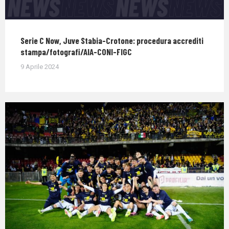
Serie C Now, Juve Stabia-Crotone: procedura accrediti
stampa/fotografi/AIA-CONI-FIGC
9 Aprile 2024