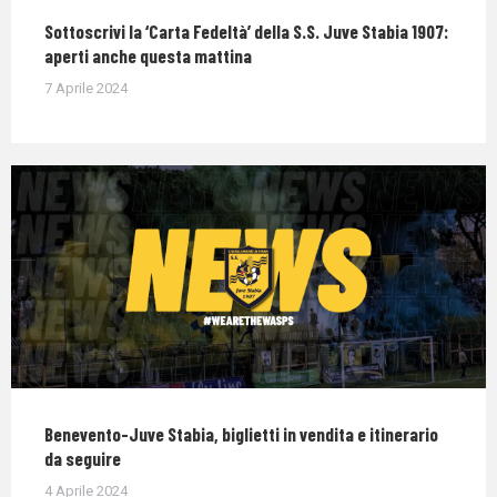
Sottoscrivi la ‘Carta Fedeltà’ della S.S. Juve Stabia 1907:
aperti anche questa mattina
7 Aprile 2024
Benevento-Juve Stabia, biglietti in vendita e itinerario
da seguire
4 Aprile 2024