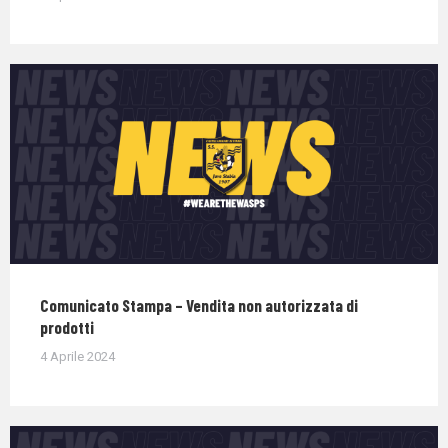
Comunicato Stampa – Vendita non autorizzata di
prodotti
4 Aprile 2024