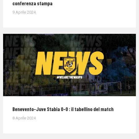
conferenza stampa
9 Aprile 2024
Benevento-Juve Stabia 0-0 : il tabellino del match
8 Aprile 2024