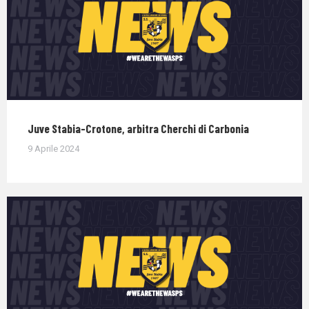
Juve Stabia-Crotone, arbitra Cherchi di Carbonia
9 Aprile 2024