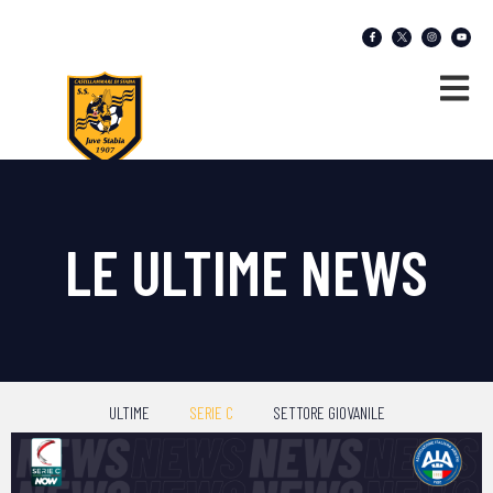
LE ULTIME NEWS
ULTIME
SERIE C
SETTORE GIOVANILE