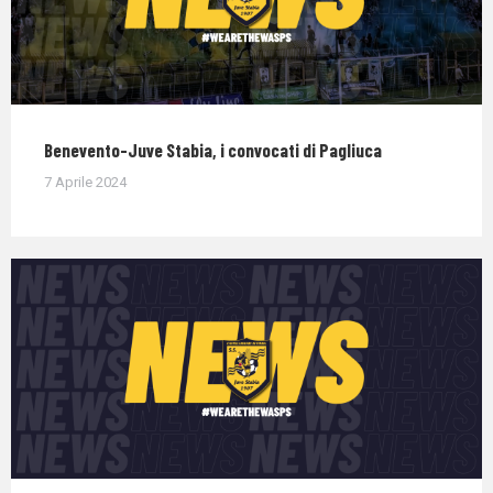
Benevento-Juve Stabia, i convocati di Pagliuca
7 Aprile 2024