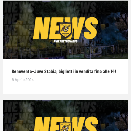
Benevento-Juve Stabia, biglietti in vendita fino alle 14!
8 Aprile 2024