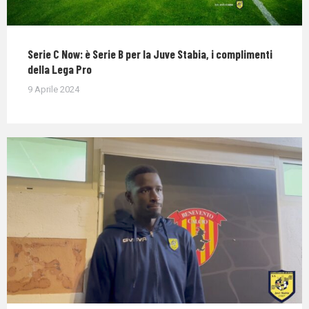
Serie C Now: è Serie B per la Juve Stabia, i complimenti
della Lega Pro
9 Aprile 2024