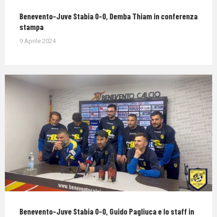
Benevento-Juve Stabia 0-0, Demba Thiam in conferenza
stampa
9 Aprile 2024
Benevento-Juve Stabia 0-0, Guido Pagliuca e lo staff in