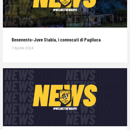
Benevento-Juve Stabia, i convocati di Pagliuca
7 Aprile 2024