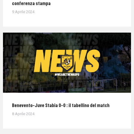
conferenza stampa
9 Aprile 2024
Benevento-Juve Stabia 0-0 : il tabellino del match
8 Aprile 2024