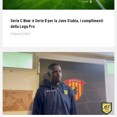
Serie C Now: è Serie B per la Juve Stabia, i complimenti
della Lega Pro
9 Aprile 2024