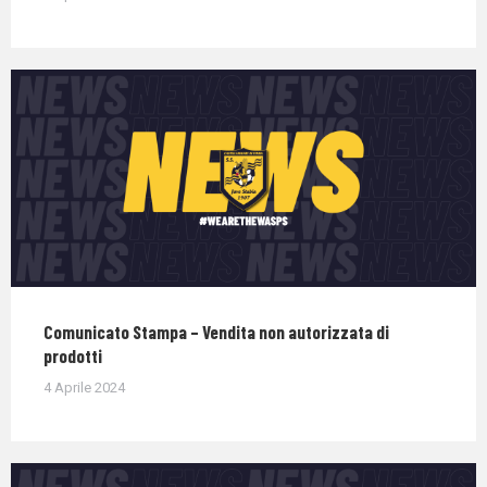
Comunicato Stampa – Vendita non autorizzata di
prodotti
4 Aprile 2024