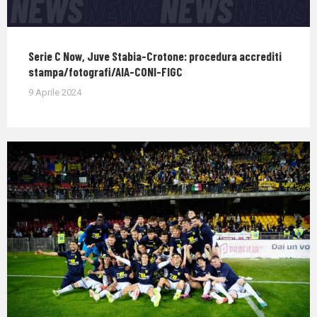
Serie C Now, Juve Stabia-Crotone: procedura accrediti
stampa/fotografi/AIA-CONI-FIGC
9 Aprile 2024