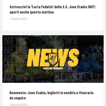
Sottoscrivi la ‘Carta Fedeltà’ della S.S. Juve Stabia 1907:
aperti anche questa mattina
7 Aprile 2024
Benevento-Juve Stabia, biglietti in vendita e itinerario
da seguire
4 Aprile 2024