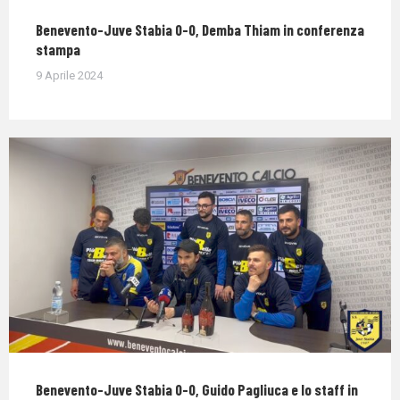
Benevento-Juve Stabia 0-0, Demba Thiam in conferenza
stampa
9 Aprile 2024
Benevento-Juve Stabia 0-0, Guido Pagliuca e lo staff in