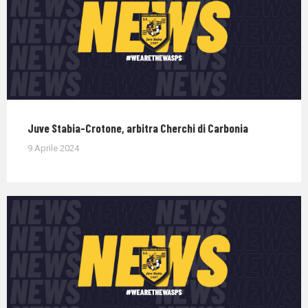
Juve Stabia-Crotone, arbitra Cherchi di Carbonia
9 Aprile 2024