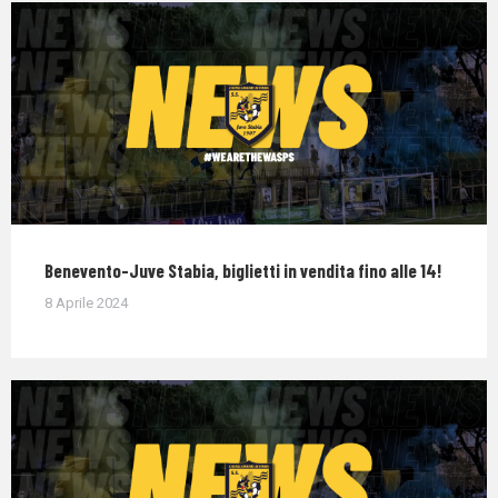
Benevento-Juve Stabia, biglietti in vendita fino alle 14!
8 Aprile 2024