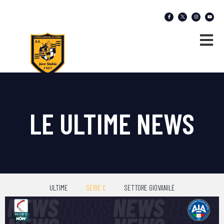
LE ULTIME NEWS
ULTIME
SERIE C
SETTORE GIOVANILE