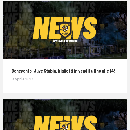
Benevento-Juve Stabia, biglietti in vendita fino alle 14!
8 Aprile 2024