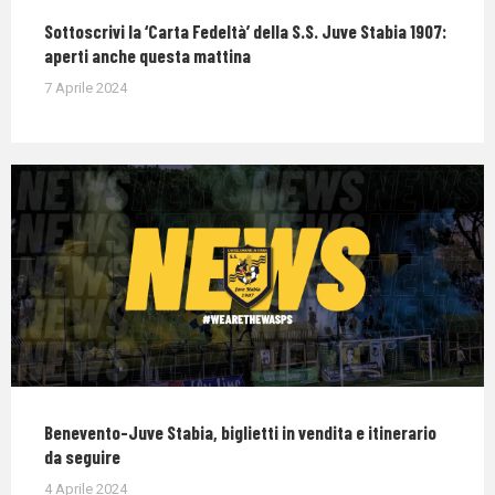
Sottoscrivi la ‘Carta Fedeltà’ della S.S. Juve Stabia 1907:
aperti anche questa mattina
7 Aprile 2024
Benevento-Juve Stabia, biglietti in vendita e itinerario
da seguire
4 Aprile 2024