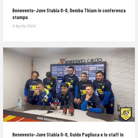
Benevento-Juve Stabia 0-0, Demba Thiam in conferenza
stampa
9 Aprile 2024
Benevento-Juve Stabia 0-0, Guido Pagliuca e lo staff in