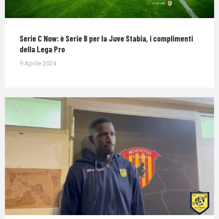
Serie C Now: è Serie B per la Juve Stabia, i complimenti
della Lega Pro
9 Aprile 2024