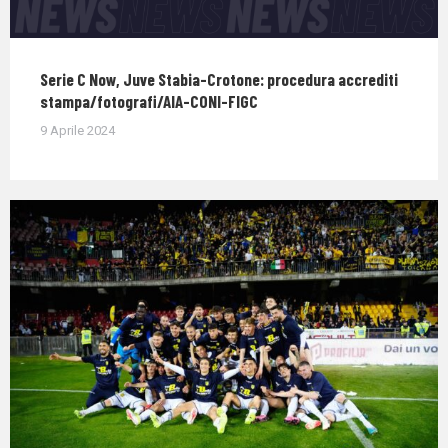
Serie C Now, Juve Stabia-Crotone: procedura accrediti
stampa/fotografi/AIA-CONI-FIGC
9 Aprile 2024