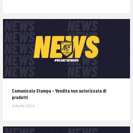
Comunicato Stampa – Vendita non autorizzata di
prodotti
4 Aprile 2024