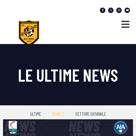
LE ULTIME NEWS
ULTIME
SERIE C
SETTORE GIOVANILE