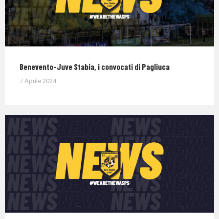
Benevento-Juve Stabia, i convocati di Pagliuca
7 Aprile 2024