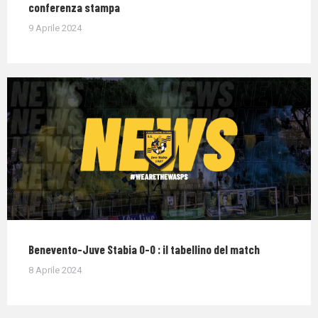
conferenza stampa
9 Aprile 2024
Benevento-Juve Stabia 0-0 : il tabellino del match
8 Aprile 2024