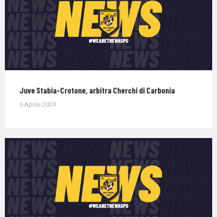
Juve Stabia-Crotone, arbitra Cherchi di Carbonia
9 Aprile 2024