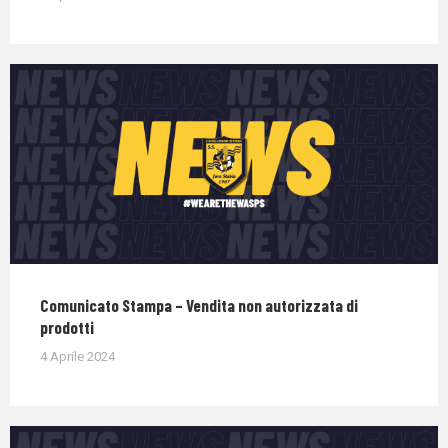
Comunicato Stampa – Vendita non autorizzata di
prodotti
4 Aprile 2024