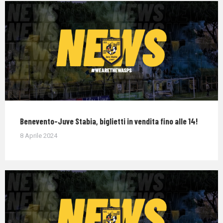
Benevento-Juve Stabia, biglietti in vendita fino alle 14!
8 Aprile 2024