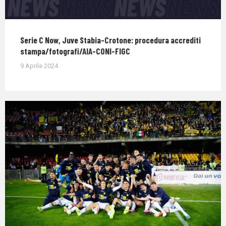
Serie C Now, Juve Stabia-Crotone: procedura accrediti
stampa/fotografi/AIA-CONI-FIGC
9 Aprile 2024