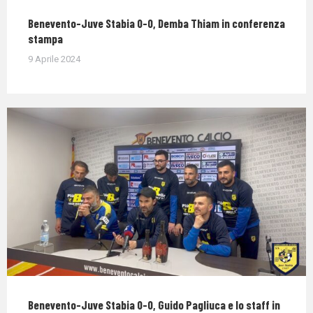
Benevento-Juve Stabia 0-0, Demba Thiam in conferenza
stampa
9 Aprile 2024
Benevento-Juve Stabia 0-0, Guido Pagliuca e lo staff in