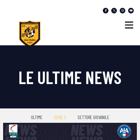
LE ULTIME NEWS
ULTIME
SERIE C
SETTORE GIOVANILE