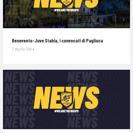
Benevento-Juve Stabia, i convocati di Pagliuca
7 Aprile 2024