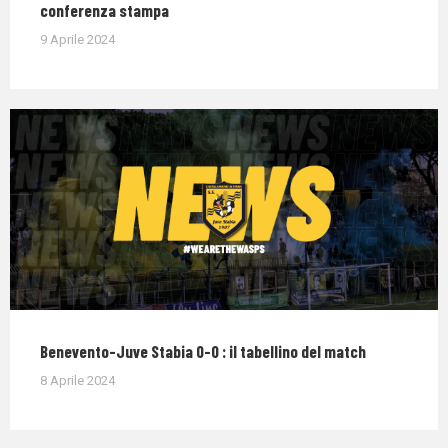
conferenza stampa
9 Aprile 2024
Benevento-Juve Stabia 0-0 : il tabellino del match
8 Aprile 2024