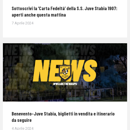
Sottoscrivi la ‘Carta Fedeltà’ della S.S. Juve Stabia 1907:
aperti anche questa mattina
7 Aprile 2024
Benevento-Juve Stabia, biglietti in vendita e itinerario
da seguire
4 Aprile 2024