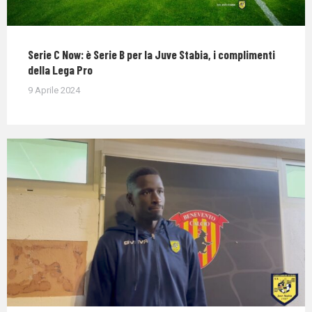
Serie C Now: è Serie B per la Juve Stabia, i complimenti
della Lega Pro
9 Aprile 2024