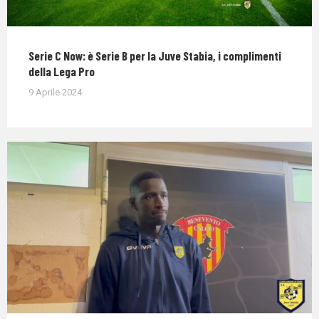
Serie C Now: è Serie B per la Juve Stabia, i complimenti
della Lega Pro
9 Aprile 2024