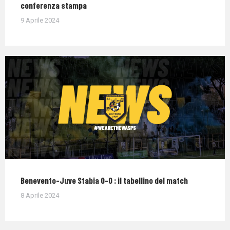
conferenza stampa
9 Aprile 2024
Benevento-Juve Stabia 0-0 : il tabellino del match
8 Aprile 2024