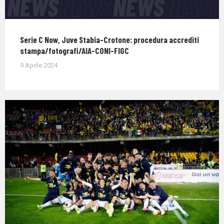
Serie C Now, Juve Stabia-Crotone: procedura accrediti
stampa/fotografi/AIA-CONI-FIGC
9 Aprile 2024