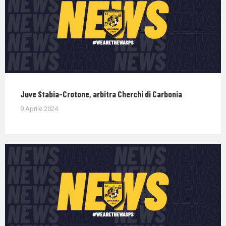
Juve Stabia-Crotone, arbitra Cherchi di Carbonia
9 Aprile 2024