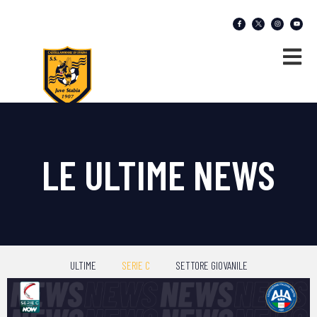
LE ULTIME NEWS
ULTIME
SERIE C
SETTORE GIOVANILE