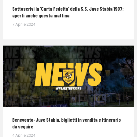
Sottoscrivi la ‘Carta Fedeltà’ della S.S. Juve Stabia 1907:
aperti anche questa mattina
7 Aprile 2024
Benevento-Juve Stabia, biglietti in vendita e itinerario
da seguire
4 Aprile 2024