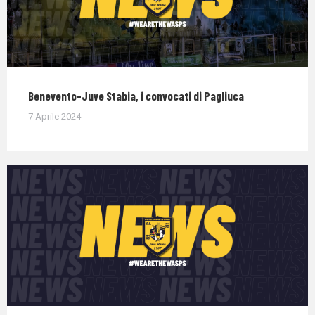
Benevento-Juve Stabia, i convocati di Pagliuca
7 Aprile 2024