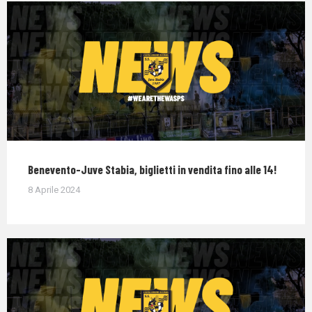
Benevento-Juve Stabia, biglietti in vendita fino alle 14!
8 Aprile 2024