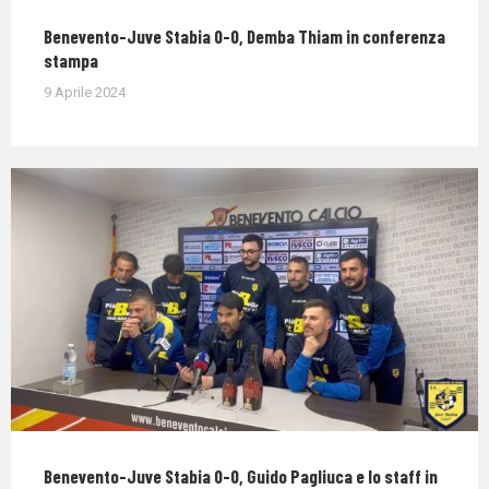
Benevento-Juve Stabia 0-0, Demba Thiam in conferenza
stampa
9 Aprile 2024
Benevento-Juve Stabia 0-0, Guido Pagliuca e lo staff in