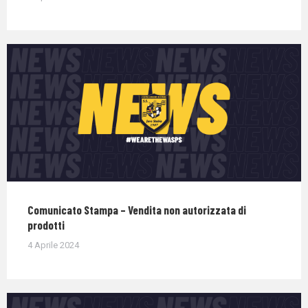
Comunicato Stampa – Vendita non autorizzata di
prodotti
4 Aprile 2024