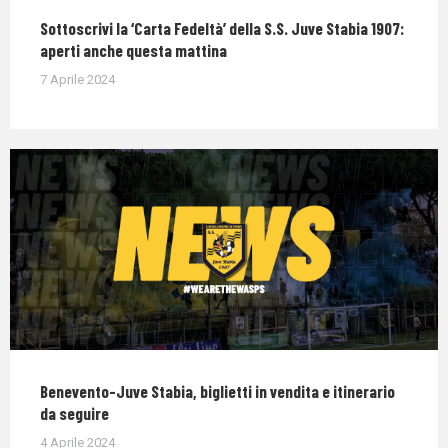
Sottoscrivi la ‘Carta Fedeltà’ della S.S. Juve Stabia 1907:
aperti anche questa mattina
7 Aprile 2024
Benevento-Juve Stabia, biglietti in vendita e itinerario
da seguire
4 Aprile 2024