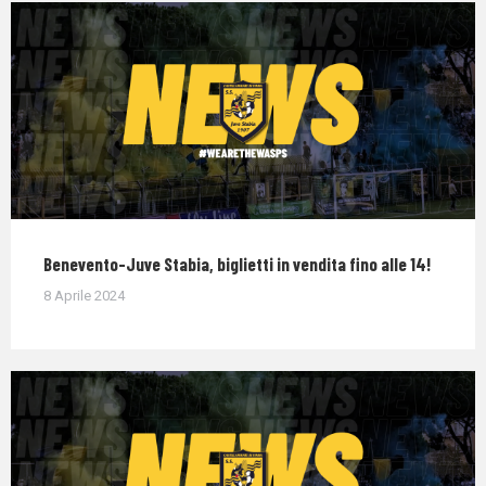
Benevento-Juve Stabia, biglietti in vendita fino alle 14!
8 Aprile 2024