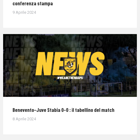
conferenza stampa
9 Aprile 2024
Benevento-Juve Stabia 0-0 : il tabellino del match
8 Aprile 2024