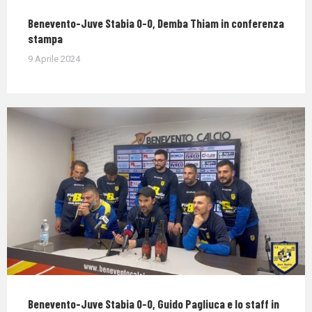
Benevento-Juve Stabia 0-0, Demba Thiam in conferenza
stampa
9 Aprile 2024
Benevento-Juve Stabia 0-0, Guido Pagliuca e lo staff in