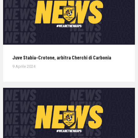
Juve Stabia-Crotone, arbitra Cherchi di Carbonia
9 Aprile 2024