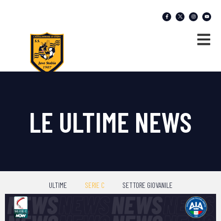
LE ULTIME NEWS
ULTIME
SERIE C
SETTORE GIOVANILE