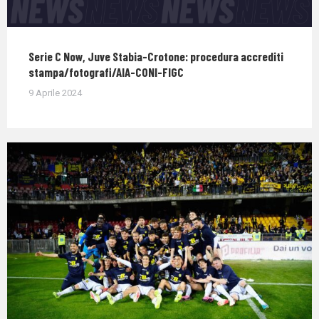
Serie C Now, Juve Stabia-Crotone: procedura accrediti
stampa/fotografi/AIA-CONI-FIGC
9 Aprile 2024