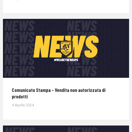
Comunicato Stampa – Vendita non autorizzata di
prodotti
4 Aprile 2024