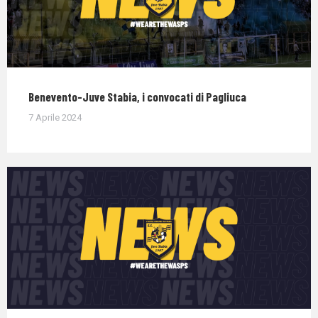
Benevento-Juve Stabia, i convocati di Pagliuca
7 Aprile 2024