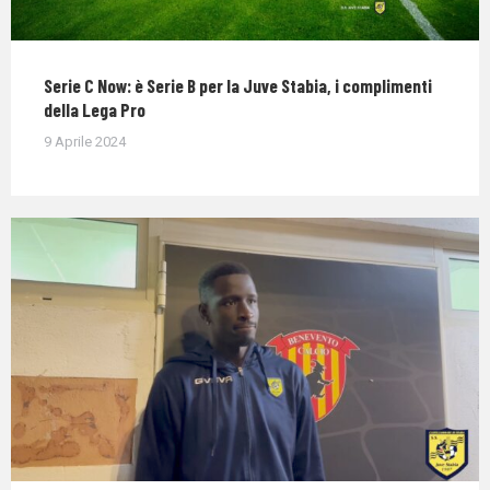
Serie C Now: è Serie B per la Juve Stabia, i complimenti
della Lega Pro
9 Aprile 2024