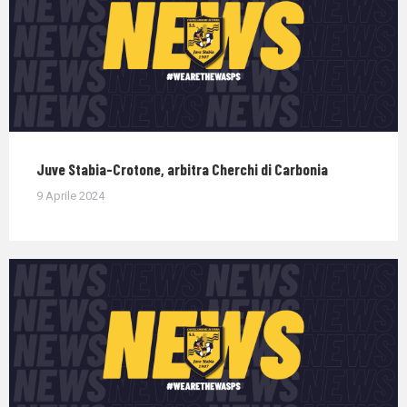
Juve Stabia-Crotone, arbitra Cherchi di Carbonia
9 Aprile 2024