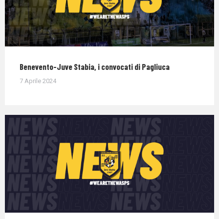
Benevento-Juve Stabia, i convocati di Pagliuca
7 Aprile 2024