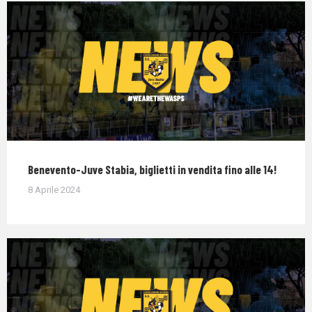
Benevento-Juve Stabia, biglietti in vendita fino alle 14!
8 Aprile 2024