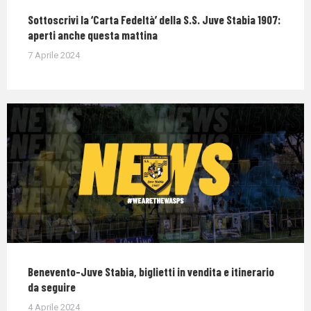
Sottoscrivi la ‘Carta Fedeltà’ della S.S. Juve Stabia 1907:
aperti anche questa mattina
7 Aprile 2024
Benevento-Juve Stabia, biglietti in vendita e itinerario
da seguire
4 Aprile 2024