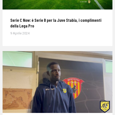
Serie C Now: è Serie B per la Juve Stabia, i complimenti
della Lega Pro
9 Aprile 2024