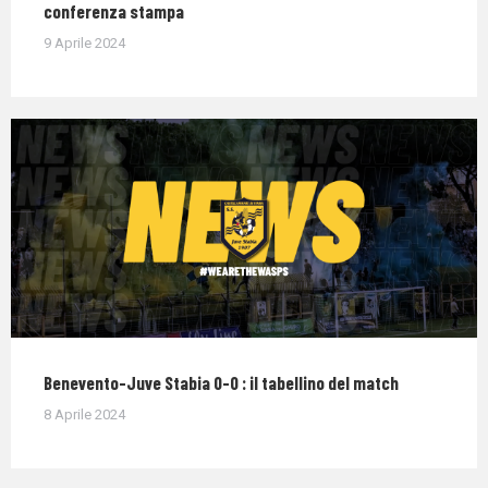
conferenza stampa
9 Aprile 2024
Benevento-Juve Stabia 0-0 : il tabellino del match
8 Aprile 2024