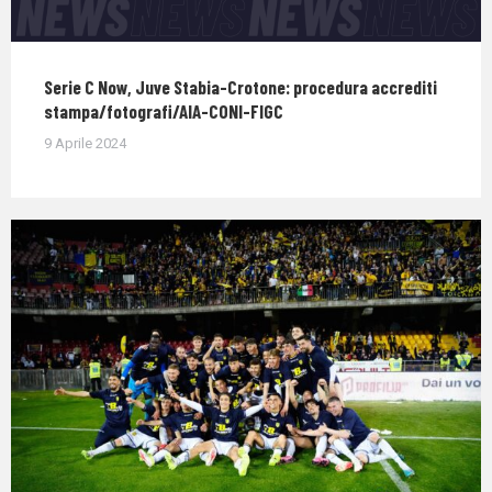
Serie C Now, Juve Stabia-Crotone: procedura accrediti
stampa/fotografi/AIA-CONI-FIGC
9 Aprile 2024