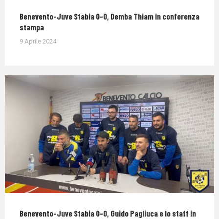
Benevento-Juve Stabia 0-0, Demba Thiam in conferenza
stampa
9 Aprile 2024
Benevento-Juve Stabia 0-0, Guido Pagliuca e lo staff in