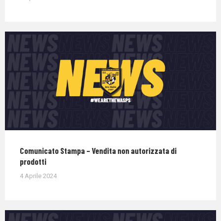
Comunicato Stampa – Vendita non autorizzata di
prodotti
4 Aprile 2024