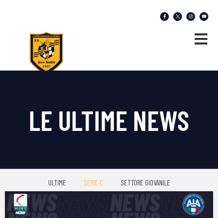
LE ULTIME NEWS
ULTIME
SERIE C
SETTORE GIOVANILE