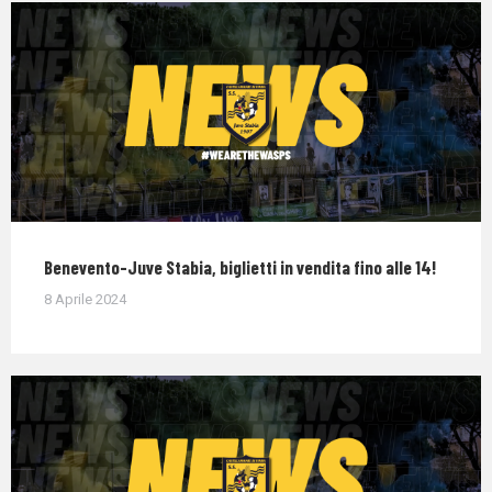
Benevento-Juve Stabia, biglietti in vendita fino alle 14!
8 Aprile 2024