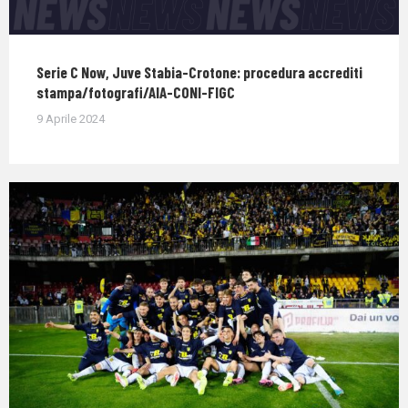
Serie C Now, Juve Stabia-Crotone: procedura accrediti
stampa/fotografi/AIA-CONI-FIGC
9 Aprile 2024