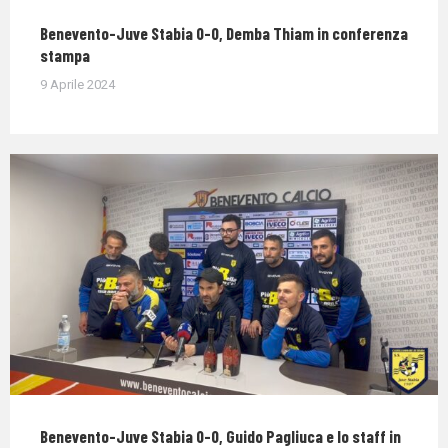
Benevento-Juve Stabia 0-0, Demba Thiam in conferenza
stampa
9 Aprile 2024
Benevento-Juve Stabia 0-0, Guido Pagliuca e lo staff in