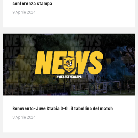
conferenza stampa
9 Aprile 2024
Benevento-Juve Stabia 0-0 : il tabellino del match
8 Aprile 2024