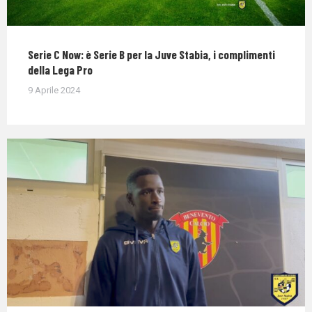
Serie C Now: è Serie B per la Juve Stabia, i complimenti
della Lega Pro
9 Aprile 2024