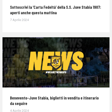
Sottoscrivi la ‘Carta Fedeltà’ della S.S. Juve Stabia 1907:
aperti anche questa mattina
7 Aprile 2024
Benevento-Juve Stabia, biglietti in vendita e itinerario
da seguire
4 Aprile 2024