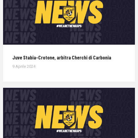
Juve Stabia-Crotone, arbitra Cherchi di Carbonia
9 Aprile 2024