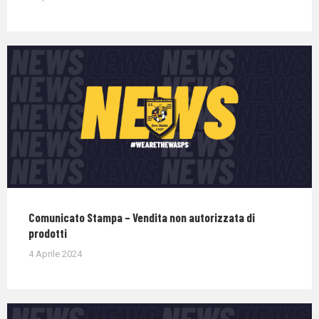
Comunicato Stampa – Vendita non autorizzata di
prodotti
4 Aprile 2024