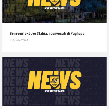
Benevento-Juve Stabia, i convocati di Pagliuca
7 Aprile 2024