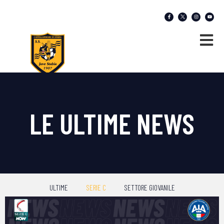
LE ULTIME NEWS
ULTIME
SERIE C
SETTORE GIOVANILE