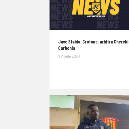
Juve Stabia-Crotone, arbitra Cherchi 
Carbonia
9 Aprile 2024