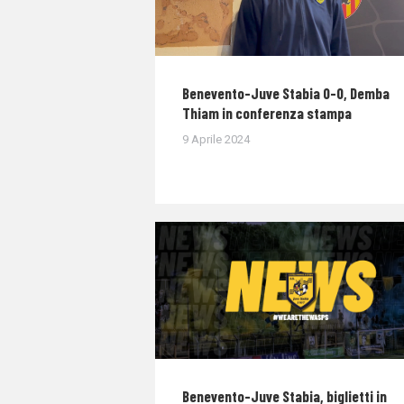
Benevento-Juve Stabia 0-0, Demba
Thiam in conferenza stampa
9 Aprile 2024
Benevento-Juve Stabia, biglietti in