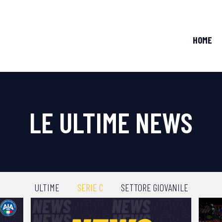
HOME
LE ULTIME NEWS
ULTIME
SERIE C
SETTORE GIOVANILE