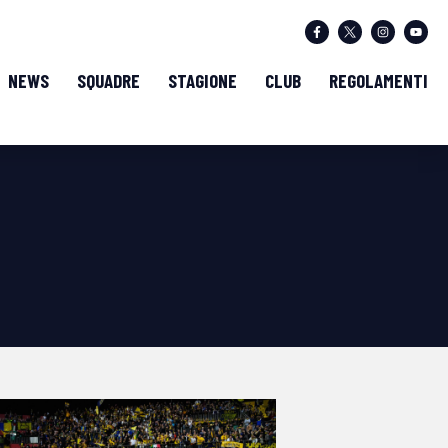
NEWS
SQUADRE
STAGIONE
CLUB
REGOLAMENTI