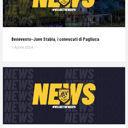
Benevento-Juve Stabia, i convocati di Pagliuca
7 Aprile 2024