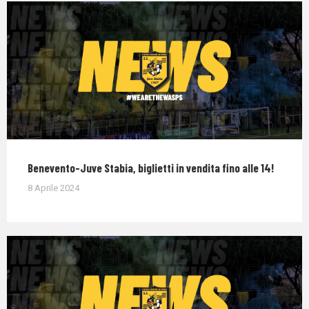
Benevento-Juve Stabia, biglietti in vendita fino alle 14!
8 Aprile 2024