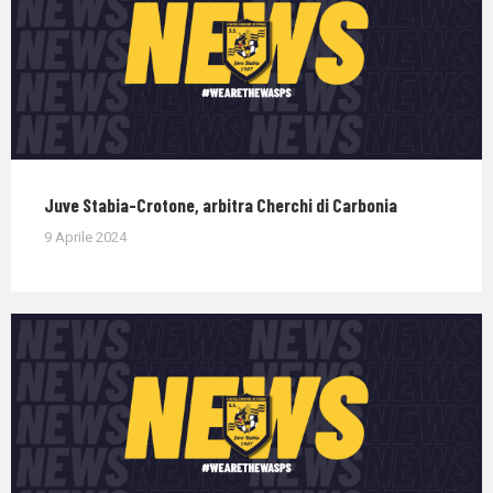
Juve Stabia-Crotone, arbitra Cherchi di Carbonia
9 Aprile 2024