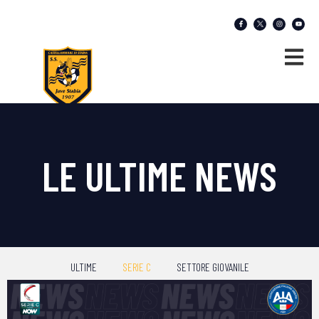
LE ULTIME NEWS
ULTIME
SERIE C
SETTORE GIOVANILE