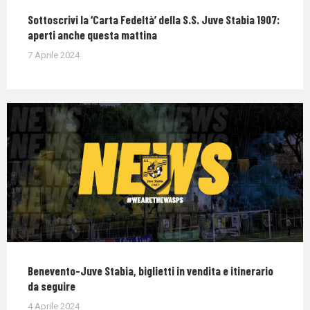
Sottoscrivi la ‘Carta Fedeltà’ della S.S. Juve Stabia 1907:
aperti anche questa mattina
7 Aprile 2024
Benevento-Juve Stabia, biglietti in vendita e itinerario
da seguire
4 Aprile 2024