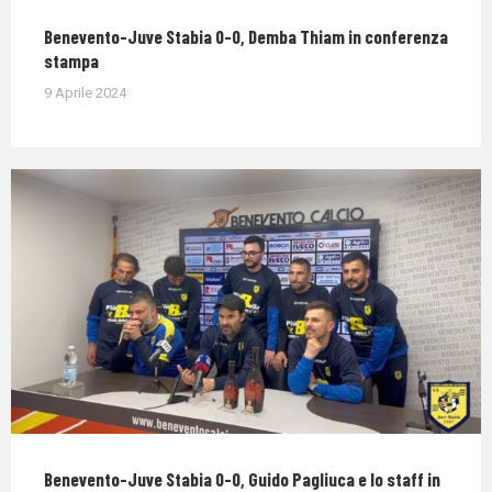
Benevento-Juve Stabia 0-0, Demba Thiam in conferenza
stampa
9 Aprile 2024
Benevento-Juve Stabia 0-0, Guido Pagliuca e lo staff in