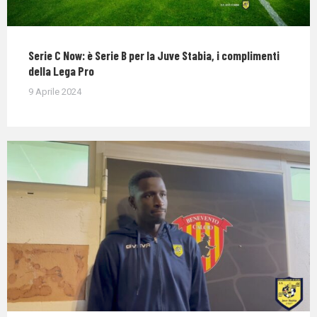
Serie C Now: è Serie B per la Juve Stabia, i complimenti
della Lega Pro
9 Aprile 2024