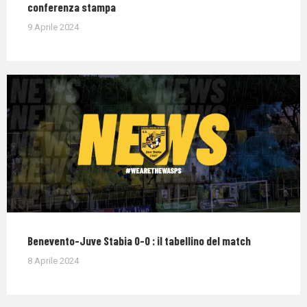
conferenza stampa
9 Aprile 2024
Benevento-Juve Stabia 0-0 : il tabellino del match
8 Aprile 2024