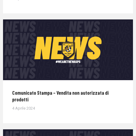
Comunicato Stampa – Vendita non autorizzata di
prodotti
4 Aprile 2024