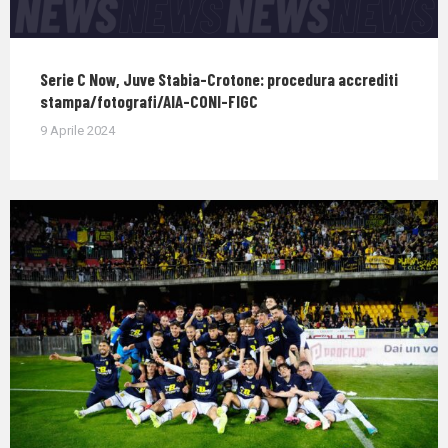
Serie C Now, Juve Stabia-Crotone: procedura accrediti
stampa/fotografi/AIA-CONI-FIGC
9 Aprile 2024