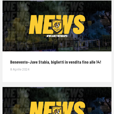
Benevento-Juve Stabia, biglietti in vendita fino alle 14!
8 Aprile 2024