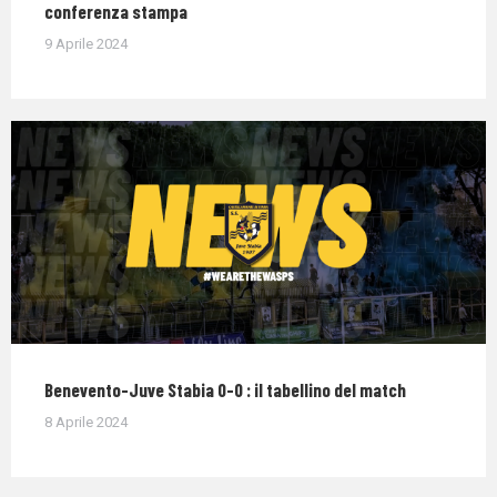
conferenza stampa
9 Aprile 2024
Benevento-Juve Stabia 0-0 : il tabellino del match
8 Aprile 2024