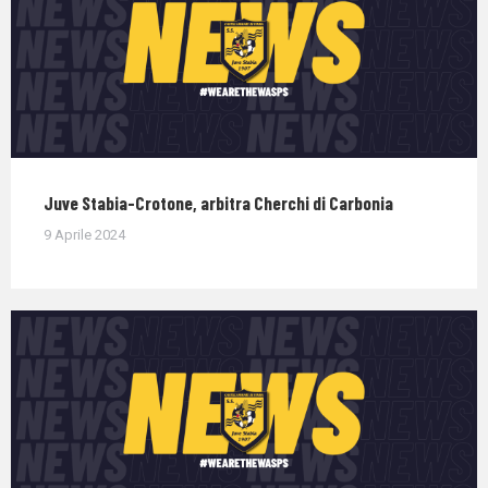
Juve Stabia-Crotone, arbitra Cherchi di Carbonia
9 Aprile 2024