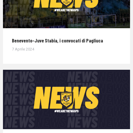
Benevento-Juve Stabia, i convocati di Pagliuca
7 Aprile 2024