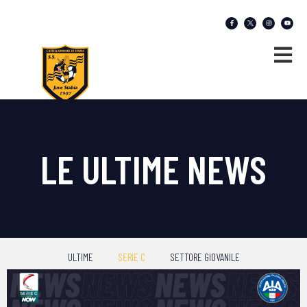
LE ULTIME NEWS
ULTIME
SERIE C
SETTORE GIOVANILE