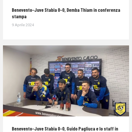
Benevento-Juve Stabia 0-0, Demba Thiam in conferenza
stampa
9 Aprile 2024
Benevento-Juve Stabia 0-0, Guido Pagliuca e lo staff in