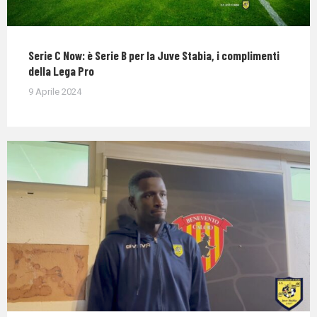
Serie C Now: è Serie B per la Juve Stabia, i complimenti
della Lega Pro
9 Aprile 2024