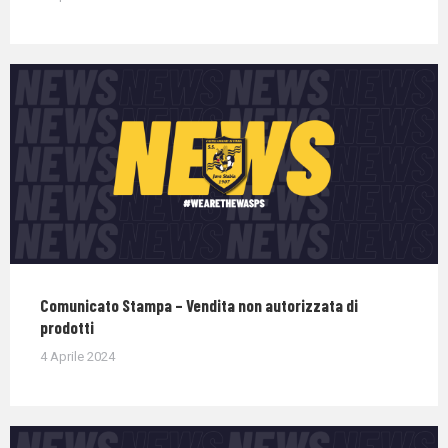
Comunicato Stampa – Vendita non autorizzata di
prodotti
4 Aprile 2024