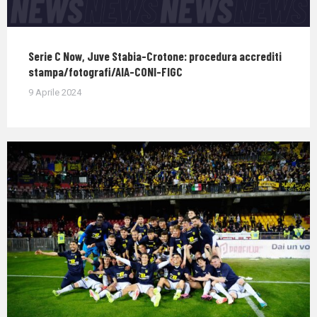
Serie C Now, Juve Stabia-Crotone: procedura accrediti
stampa/fotografi/AIA-CONI-FIGC
9 Aprile 2024