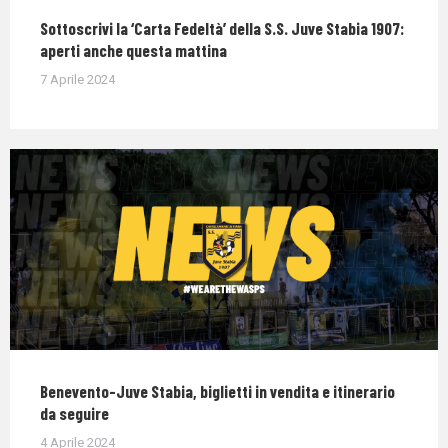
Sottoscrivi la ‘Carta Fedeltà’ della S.S. Juve Stabia 1907:
aperti anche questa mattina
7 Aprile 2024
Benevento-Juve Stabia, biglietti in vendita e itinerario
da seguire
4 Aprile 2024