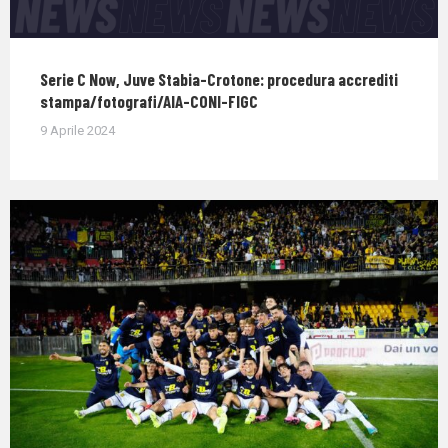
Serie C Now, Juve Stabia-Crotone: procedura accrediti
stampa/fotografi/AIA-CONI-FIGC
9 Aprile 2024