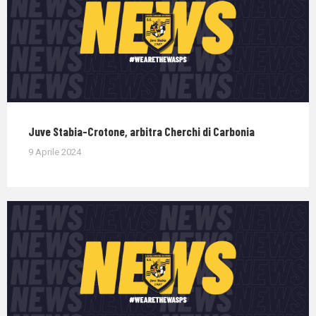
Juve Stabia-Crotone, arbitra Cherchi di Carbonia
9 Aprile 2024