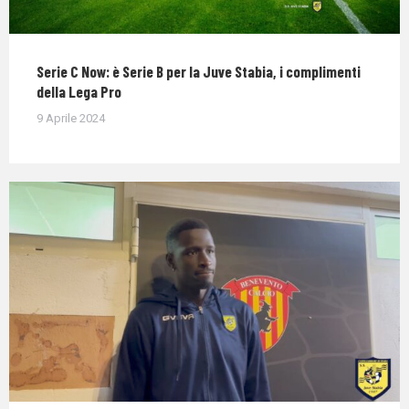
Serie C Now: è Serie B per la Juve Stabia, i complimenti
della Lega Pro
9 Aprile 2024