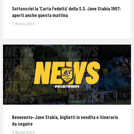
Sottoscrivi la ‘Carta Fedeltà’ della S.S. Juve Stabia 1907:
aperti anche questa mattina
7 Aprile 2024
Benevento-Juve Stabia, biglietti in vendita e itinerario
da seguire
4 Aprile 2024