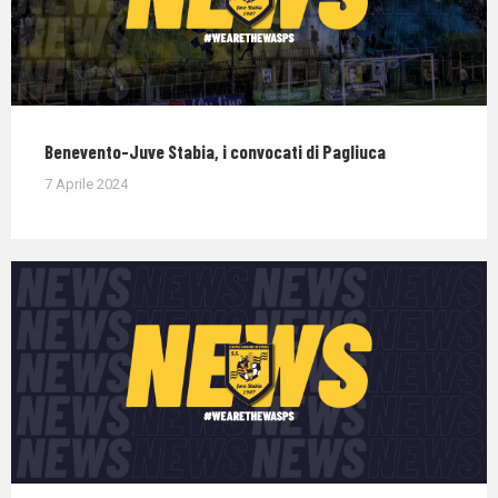
Benevento-Juve Stabia, i convocati di Pagliuca
7 Aprile 2024