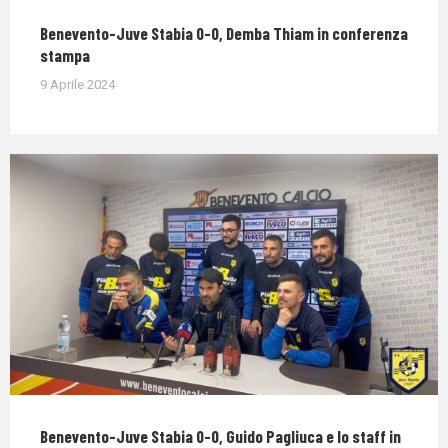
Benevento-Juve Stabia 0-0, Demba Thiam in conferenza
stampa
9 Aprile 2024
Benevento-Juve Stabia 0-0, Guido Pagliuca e lo staff in