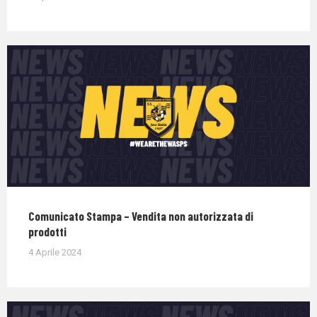
Comunicato Stampa – Vendita non autorizzata di
prodotti
4 Aprile 2024