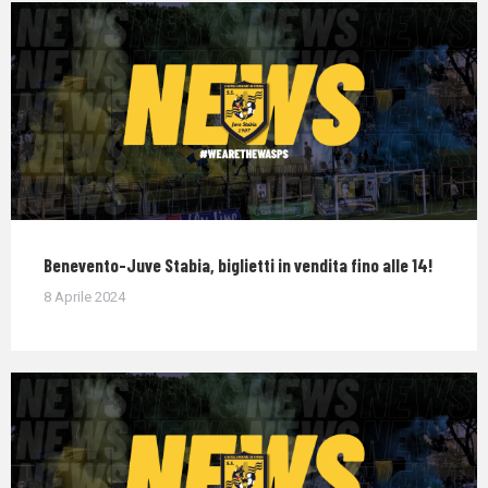
Benevento-Juve Stabia, biglietti in vendita fino alle 14!
8 Aprile 2024