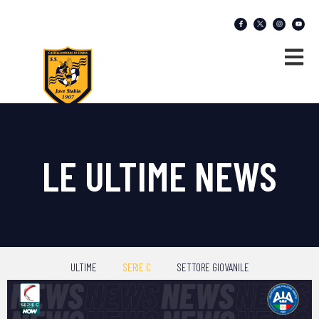
LE ULTIME NEWS
ULTIME
SERIE C
SETTORE GIOVANILE