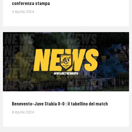
conferenza stampa
9 Aprile 2024
Benevento-Juve Stabia 0-0 : il tabellino del match
8 Aprile 2024