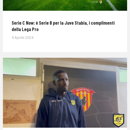
Serie C Now: è Serie B per la Juve Stabia, i complimenti
della Lega Pro
9 Aprile 2024