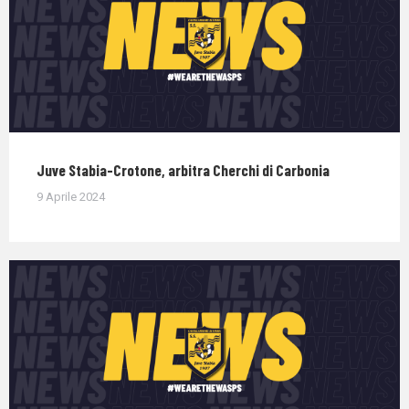
Juve Stabia-Crotone, arbitra Cherchi di Carbonia
9 Aprile 2024