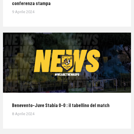
conferenza stampa
9 Aprile 2024
Benevento-Juve Stabia 0-0 : il tabellino del match
8 Aprile 2024