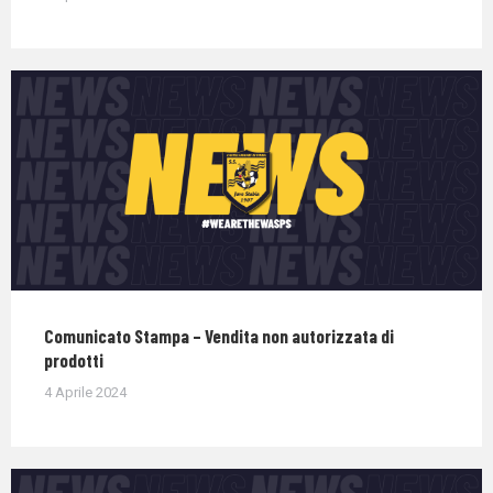
Comunicato Stampa – Vendita non autorizzata di
prodotti
4 Aprile 2024