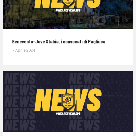
Benevento-Juve Stabia, i convocati di Pagliuca
7 Aprile 2024