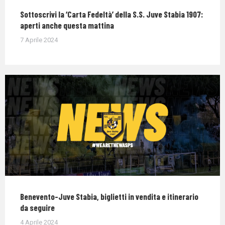
Sottoscrivi la ‘Carta Fedeltà’ della S.S. Juve Stabia 1907:
aperti anche questa mattina
7 Aprile 2024
Benevento-Juve Stabia, biglietti in vendita e itinerario
da seguire
4 Aprile 2024