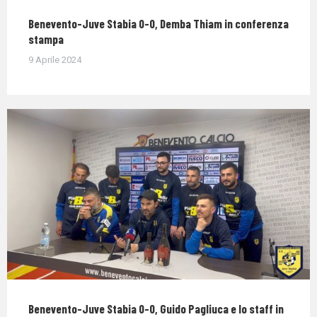
Benevento-Juve Stabia 0-0, Demba Thiam in conferenza
stampa
9 Aprile 2024
Benevento-Juve Stabia 0-0, Guido Pagliuca e lo staff in