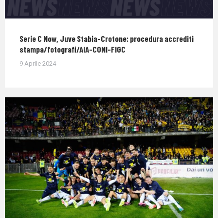
Serie C Now, Juve Stabia-Crotone: procedura accrediti
stampa/fotografi/AIA-CONI-FIGC
9 Aprile 2024