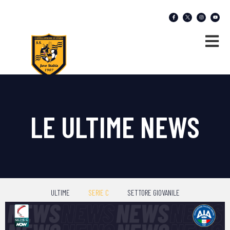
LE ULTIME NEWS
ULTIME
SERIE C
SETTORE GIOVANILE