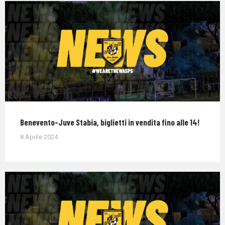
Benevento-Juve Stabia, biglietti in vendita fino alle 14!
8 Aprile 2024