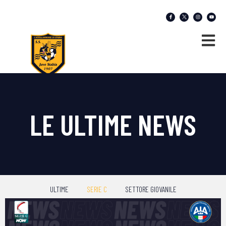
LE ULTIME NEWS
ULTIME
SERIE C
SETTORE GIOVANILE