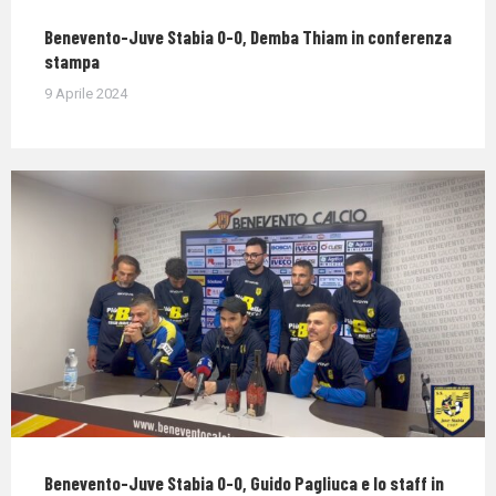
Benevento-Juve Stabia 0-0, Demba Thiam in conferenza
stampa
9 Aprile 2024
Benevento-Juve Stabia 0-0, Guido Pagliuca e lo staff in