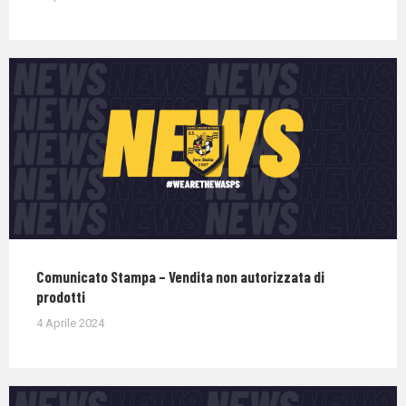
Comunicato Stampa – Vendita non autorizzata di
prodotti
4 Aprile 2024