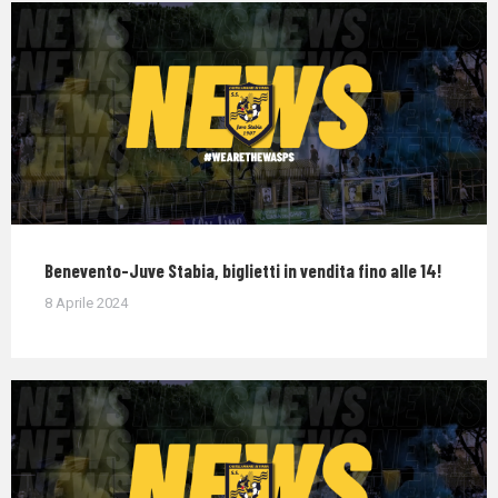
Benevento-Juve Stabia, biglietti in vendita fino alle 14!
8 Aprile 2024