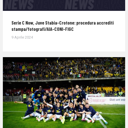
Serie C Now, Juve Stabia-Crotone: procedura accrediti
stampa/fotografi/AIA-CONI-FIGC
9 Aprile 2024