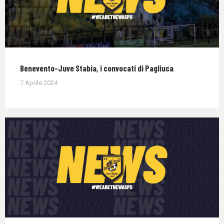
Benevento-Juve Stabia, i convocati di Pagliuca
7 Aprile 2024