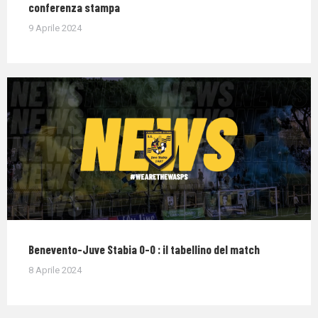
conferenza stampa
9 Aprile 2024
Benevento-Juve Stabia 0-0 : il tabellino del match
8 Aprile 2024