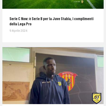
Serie C Now: è Serie B per la Juve Stabia, i complimenti
della Lega Pro
9 Aprile 2024