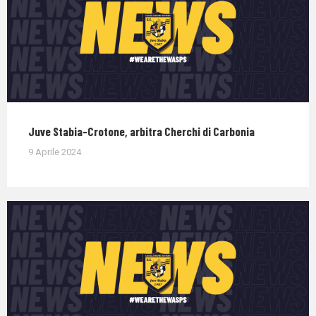
Juve Stabia-Crotone, arbitra Cherchi di Carbonia
9 Aprile 2024