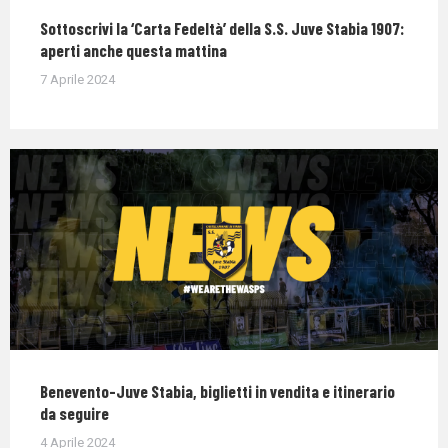
Sottoscrivi la ‘Carta Fedeltà’ della S.S. Juve Stabia 1907:
aperti anche questa mattina
7 Aprile 2024
Benevento-Juve Stabia, biglietti in vendita e itinerario
da seguire
4 Aprile 2024