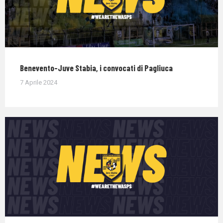
Benevento-Juve Stabia, i convocati di Pagliuca
7 Aprile 2024