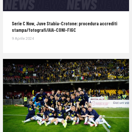
Serie C Now, Juve Stabia-Crotone: procedura accrediti
stampa/fotografi/AIA-CONI-FIGC
9 Aprile 2024