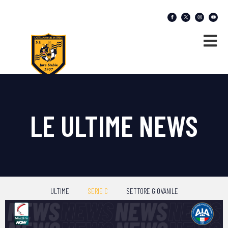
LE ULTIME NEWS
ULTIME
SERIE C
SETTORE GIOVANILE