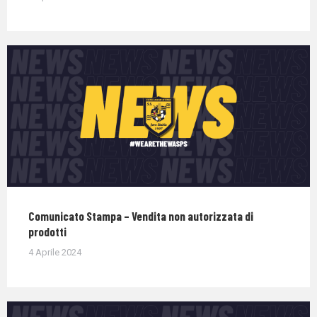
Comunicato Stampa – Vendita non autorizzata di
prodotti
4 Aprile 2024