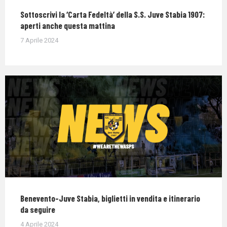
Sottoscrivi la ‘Carta Fedeltà’ della S.S. Juve Stabia 1907:
aperti anche questa mattina
7 Aprile 2024
Benevento-Juve Stabia, biglietti in vendita e itinerario
da seguire
4 Aprile 2024