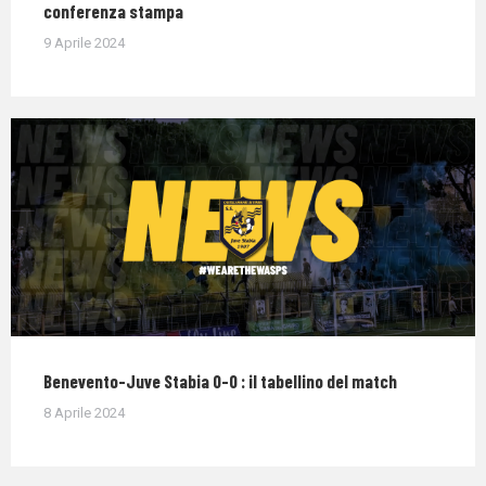
conferenza stampa
9 Aprile 2024
Benevento-Juve Stabia 0-0 : il tabellino del match
8 Aprile 2024