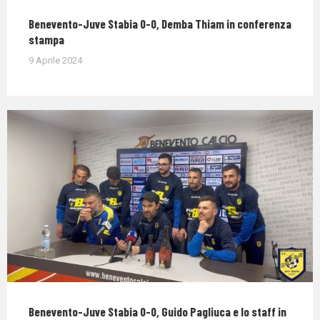
Benevento-Juve Stabia 0-0, Demba Thiam in conferenza
stampa
9 Aprile 2024
Benevento-Juve Stabia 0-0, Guido Pagliuca e lo staff in