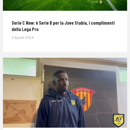
Serie C Now: è Serie B per la Juve Stabia, i complimenti
della Lega Pro
9 Aprile 2024