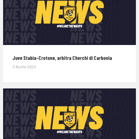
Juve Stabia-Crotone, arbitra Cherchi di Carbonia
9 Aprile 2024