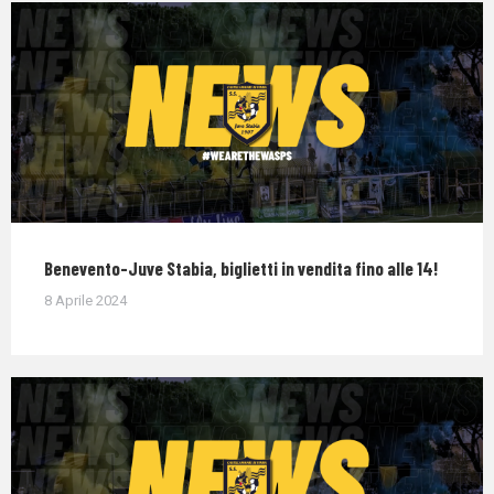
Benevento-Juve Stabia, biglietti in vendita fino alle 14!
8 Aprile 2024