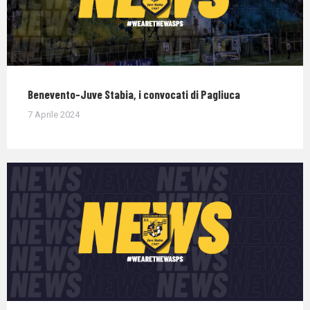
Benevento-Juve Stabia, i convocati di Pagliuca
7 Aprile 2024