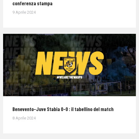
conferenza stampa
9 Aprile 2024
Benevento-Juve Stabia 0-0 : il tabellino del match
8 Aprile 2024