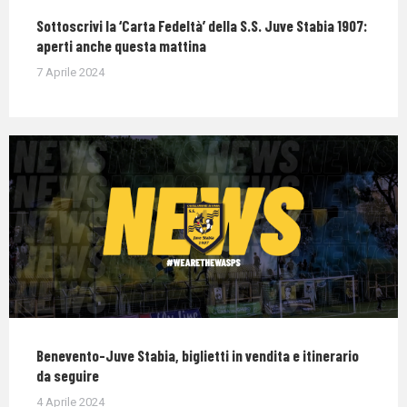
Sottoscrivi la ‘Carta Fedeltà’ della S.S. Juve Stabia 1907:
aperti anche questa mattina
7 Aprile 2024
Benevento-Juve Stabia, biglietti in vendita e itinerario
da seguire
4 Aprile 2024