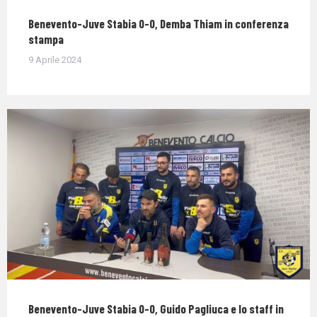
Benevento-Juve Stabia 0-0, Demba Thiam in conferenza
stampa
9 Aprile 2024
Benevento-Juve Stabia 0-0, Guido Pagliuca e lo staff in