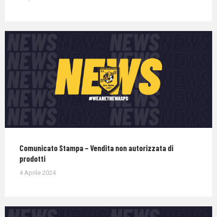
Comunicato Stampa – Vendita non autorizzata di
prodotti
4 Aprile 2024