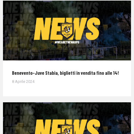
Benevento-Juve Stabia, biglietti in vendita fino alle 14!
8 Aprile 2024