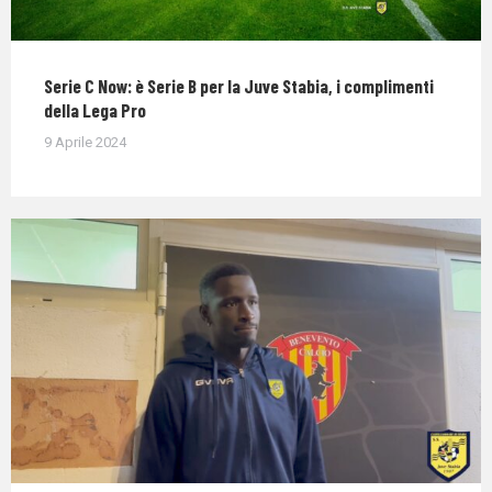
Serie C Now: è Serie B per la Juve Stabia, i complimenti
della Lega Pro
9 Aprile 2024