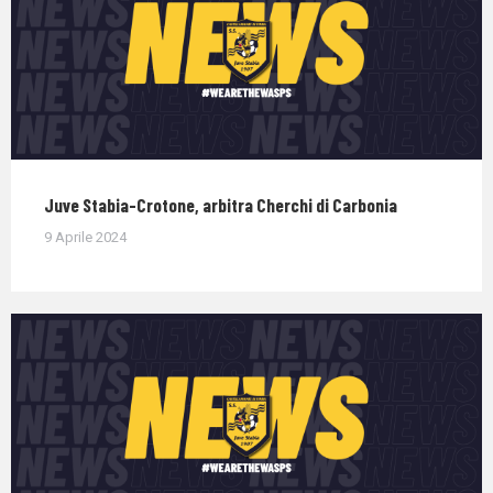
Juve Stabia-Crotone, arbitra Cherchi di Carbonia
9 Aprile 2024