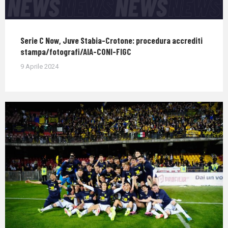
Serie C Now, Juve Stabia-Crotone: procedura accrediti
stampa/fotografi/AIA-CONI-FIGC
9 Aprile 2024