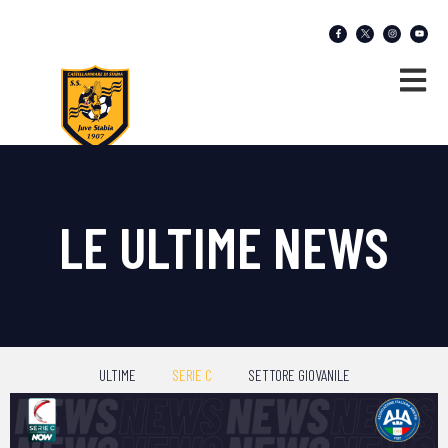
LE ULTIME NEWS
ULTIME
SERIE C
SETTORE GIOVANILE