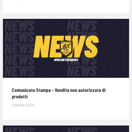
Comunicato Stampa – Vendita non autorizzata di
prodotti
4 Aprile 2024