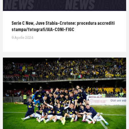
Serie C Now, Juve Stabia-Crotone: procedura accrediti
stampa/fotografi/AIA-CONI-FIGC
9 Aprile 2024