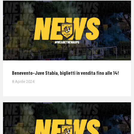
Benevento-Juve Stabia, biglietti in vendita fino alle 14!
8 Aprile 2024