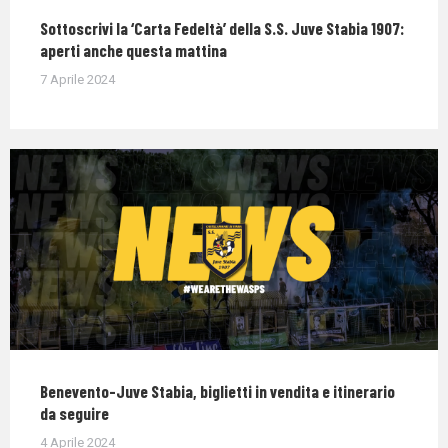
Sottoscrivi la ‘Carta Fedeltà’ della S.S. Juve Stabia 1907:
aperti anche questa mattina
7 Aprile 2024
Benevento-Juve Stabia, biglietti in vendita e itinerario
da seguire
4 Aprile 2024