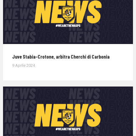
Juve Stabia-Crotone, arbitra Cherchi di Carbonia
9 Aprile 2024