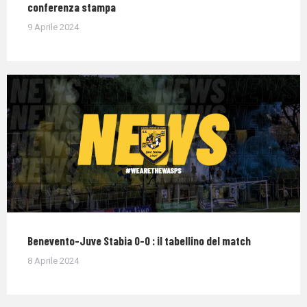
conferenza stampa
9 Aprile 2024
Benevento-Juve Stabia 0-0 : il tabellino del match
8 Aprile 2024