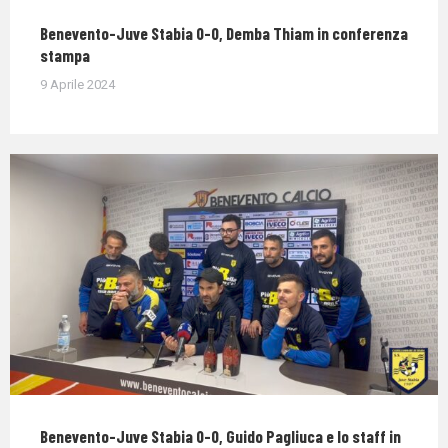
Benevento-Juve Stabia 0-0, Demba Thiam in conferenza
stampa
9 Aprile 2024
Benevento-Juve Stabia 0-0, Guido Pagliuca e lo staff in