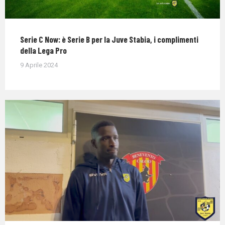
Serie C Now: è Serie B per la Juve Stabia, i complimenti
della Lega Pro
9 Aprile 2024