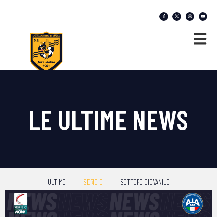
LE ULTIME NEWS
ULTIME
SERIE C
SETTORE GIOVANILE