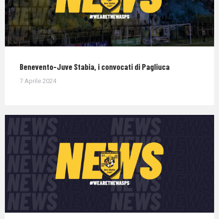
Benevento-Juve Stabia, i convocati di Pagliuca
7 Aprile 2024