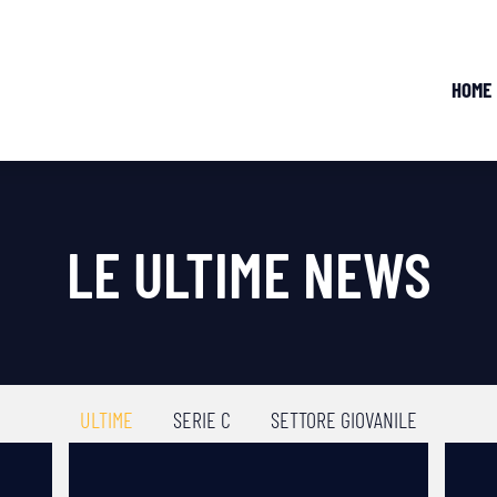
HOME
LE ULTIME NEWS
ULTIME
SERIE C
SETTORE GIOVANILE