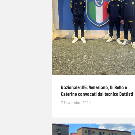
Nazionale U15: Veneziano, Di Bello e
Caterino convocati dal tecnico Battisti
7 Novembre 2024