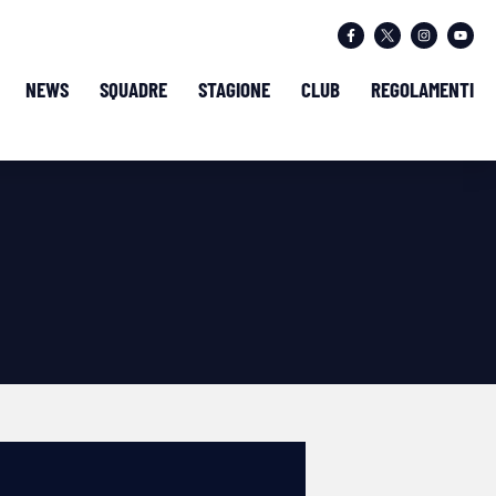
NEWS
SQUADRE
STAGIONE
CLUB
REGOLAMENTI