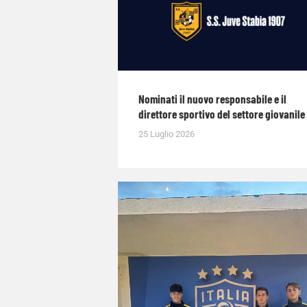
Nominati il nuovo responsabile e il
direttore sportivo del settore giovanile
25 Luglio 2026