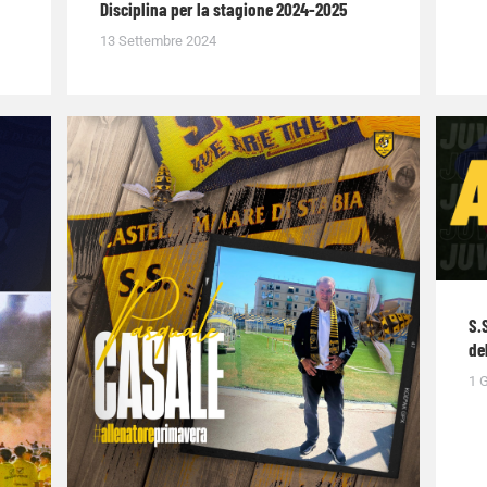
Disciplina per la stagione 2024-2025
13 Settembre 2024
S.
de
1 