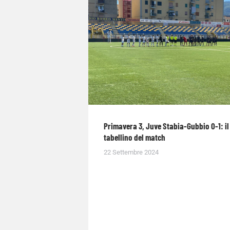
Primavera 3, Juve Stabia-Gubbio 0-1: il
tabellino del match
22 Settembre 2024