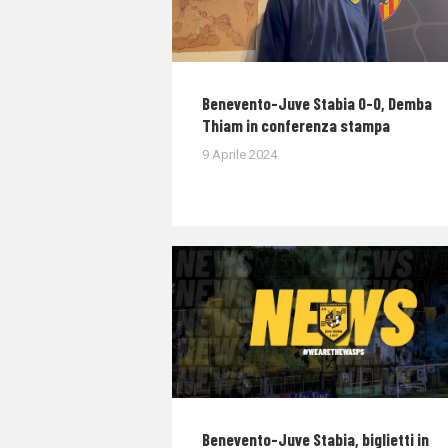
Benevento-Juve Stabia 0-0, Demba
Thiam in conferenza stampa
9 Aprile 2024
Benevento-Juve Stabia, biglietti in