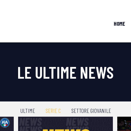
HOME
LE ULTIME NEWS
ULTIME
SERIE C
SETTORE GIOVANILE