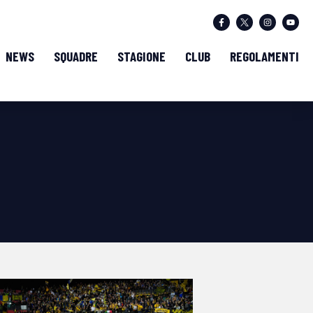
NEWS
SQUADRE
STAGIONE
CLUB
REGOLAMENTI