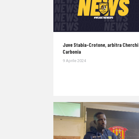
Juve Stabia-Crotone, arbitra Cherchi 
Carbonia
9 Aprile 2024