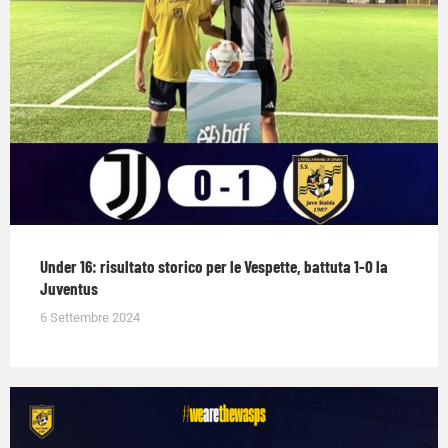
Under 16: risultato storico per le Vespette, battuta 1-0 la
Juventus
6 Settembre 2024