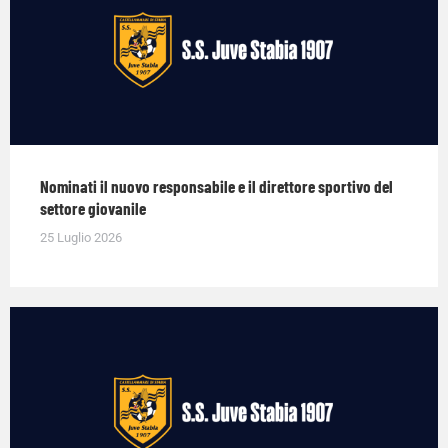
Nominati il nuovo responsabile e il direttore sportivo del
settore giovanile
25 Luglio 2026