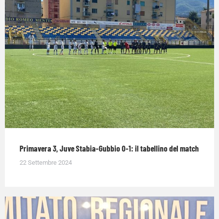
Primavera 3, Juve Stabia-Gubbio 0-1: il tabellino del match
22 Settembre 2024