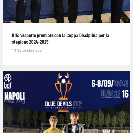
U15: Vespette premiate con la Coppa Disciplina per la
stagione 2024-2025
13 Settembre 2024