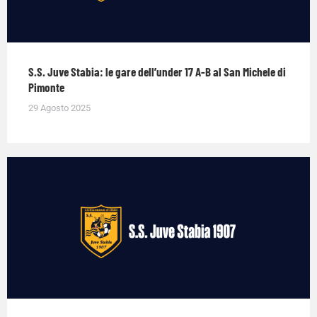
S.S. Juve Stabia: le gare dell’under 17 A-B al San Michele di
Pimonte
29 Agosto 2025