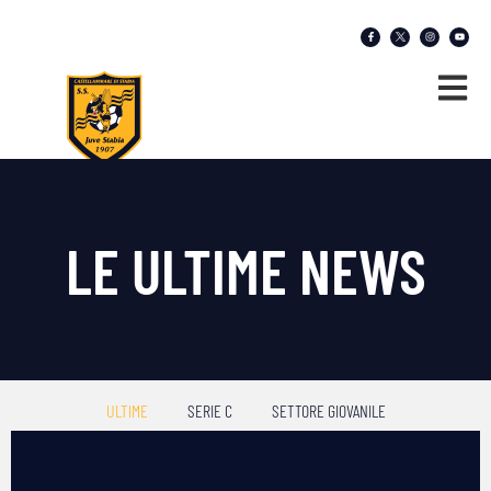
LE ULTIME NEWS
ULTIME
SERIE C
SETTORE GIOVANILE