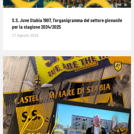
S.S. Juve Stabia 1907, l’organigramma del settore giovanile
per la stagione 2024/2025
27 Agosto 2024