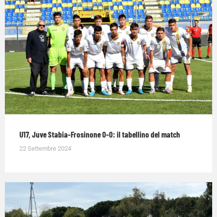
U17, Juve Stabia-Frosinone 0-0: il tabellino del match
22 Settembre 2024