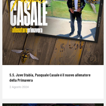
S.S. Juve Stabia, Pasquale Casale é il nuovo allenatore
della Primavera
2 Agosto 2024