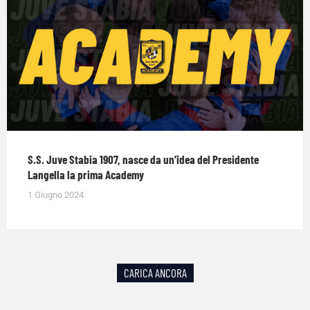
S.S. Juve Stabia 1907, nasce da un’idea del Presidente
Langella la prima Academy
1 Giugno 2024
CARICA ANCORA