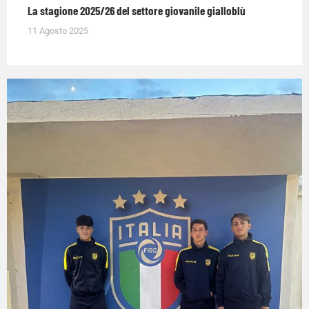
La stagione 2025/26 del settore giovanile gialloblù
11 Agosto 2025