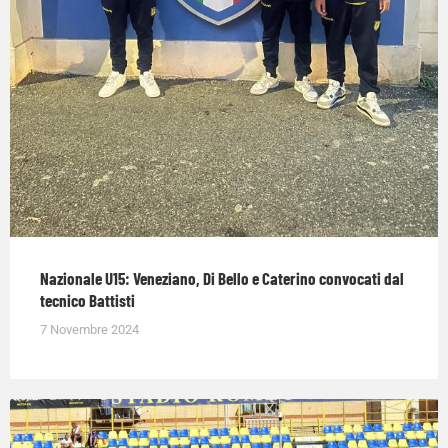
Nazionale U15: Veneziano, Di Bello e Caterino convocati dal
tecnico Battisti
7 Novembre 2024