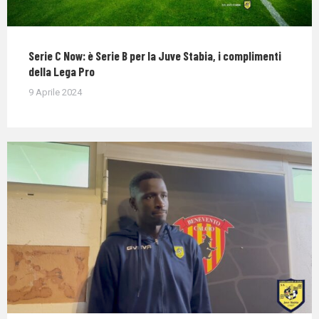
Serie C Now: è Serie B per la Juve Stabia, i complimenti
della Lega Pro
9 Aprile 2024