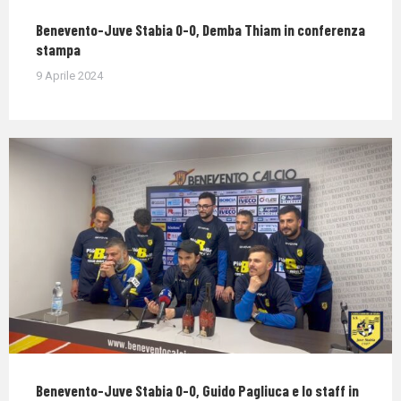
Benevento-Juve Stabia 0-0, Demba Thiam in conferenza
stampa
9 Aprile 2024
Benevento-Juve Stabia 0-0, Guido Pagliuca e lo staff in