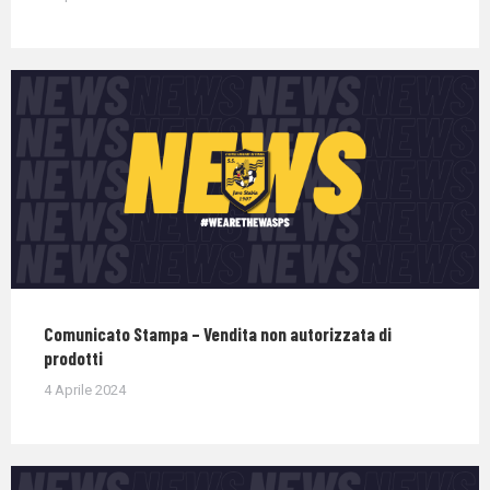
Comunicato Stampa – Vendita non autorizzata di
prodotti
4 Aprile 2024