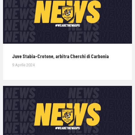
Juve Stabia-Crotone, arbitra Cherchi di Carbonia
9 Aprile 2024