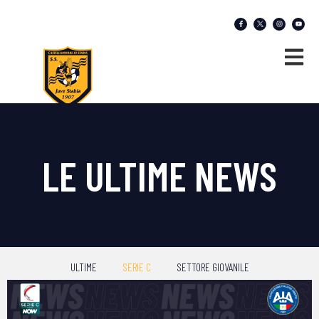
LE ULTIME NEWS
ULTIME
SERIE C
SETTORE GIOVANILE