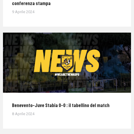
conferenza stampa
9 Aprile 2024
Benevento-Juve Stabia 0-0 : il tabellino del match
8 Aprile 2024