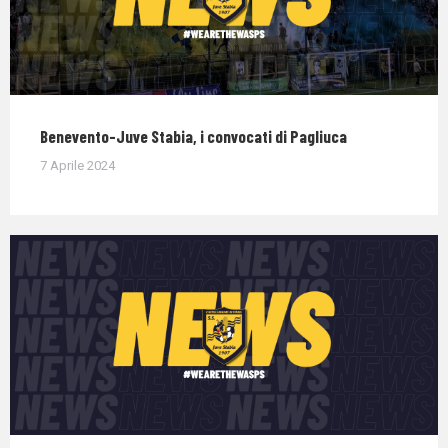
Benevento-Juve Stabia, i convocati di Pagliuca
7 Aprile 2024