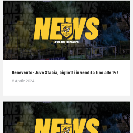
Benevento-Juve Stabia, biglietti in vendita fino alle 14!
8 Aprile 2024