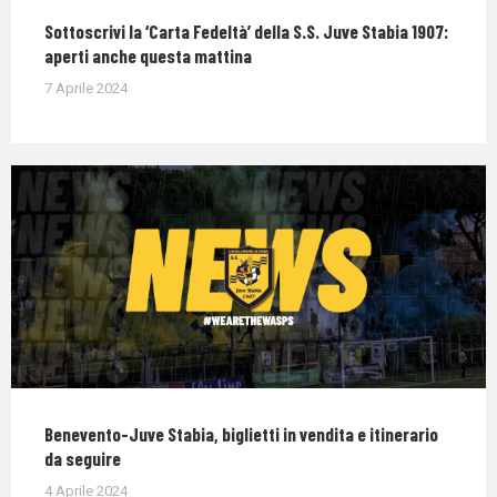
Sottoscrivi la ‘Carta Fedeltà’ della S.S. Juve Stabia 1907:
aperti anche questa mattina
7 Aprile 2024
Benevento-Juve Stabia, biglietti in vendita e itinerario
da seguire
4 Aprile 2024