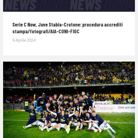
Serie C Now, Juve Stabia-Crotone: procedura accrediti
stampa/fotografi/AIA-CONI-FIGC
9 Aprile 2024