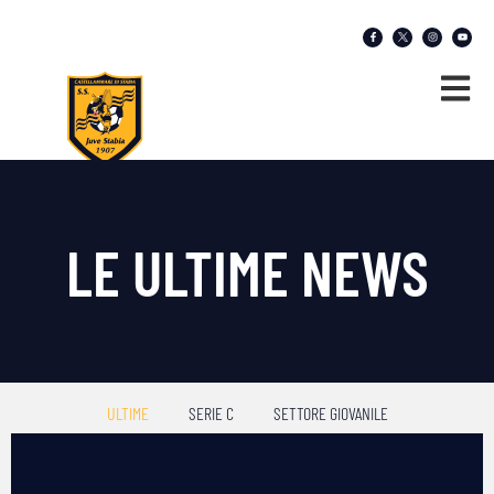
LE ULTIME NEWS
ULTIME
SERIE C
SETTORE GIOVANILE