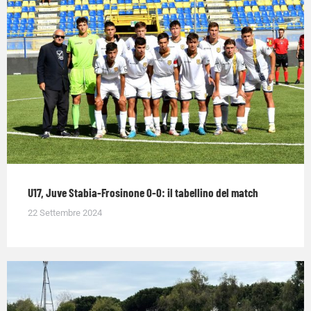
U17, Juve Stabia-Frosinone 0-0: il tabellino del match
22 Settembre 2024