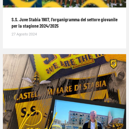
S.S. Juve Stabia 1907, l’organigramma del settore giovanile
per la stagione 2024/2025
27 Agosto 2024