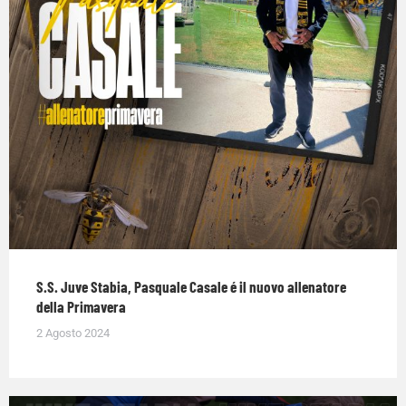
S.S. Juve Stabia, Pasquale Casale é il nuovo allenatore
della Primavera
2 Agosto 2024