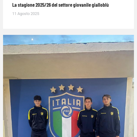
La stagione 2025/26 del settore giovanile gialloblù
11 Agosto 2025