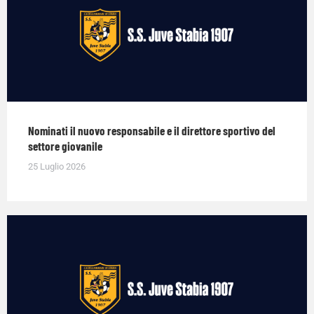
Nominati il nuovo responsabile e il direttore sportivo del
settore giovanile
25 Luglio 2026