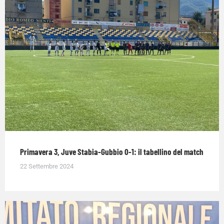
Primavera 3, Juve Stabia-Gubbio 0-1: il tabellino del match
22 Settembre 2024