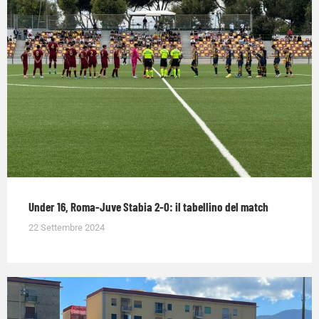
Under 16, Roma-Juve Stabia 2-0: il tabellino del match
22 Settembre 2024