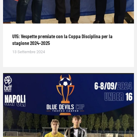
U15: Vespette premiate con la Coppa Disciplina per la
stagione 2024-2025
13 Settembre 2024