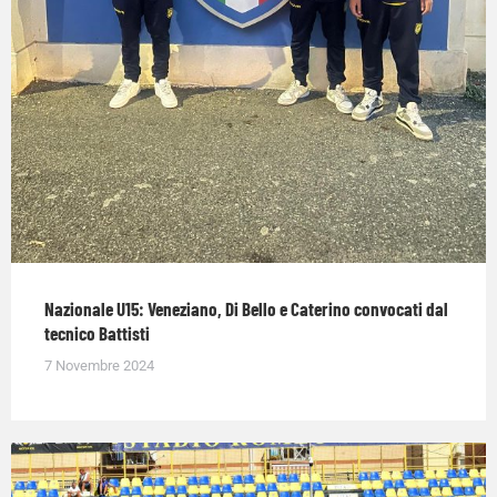
Nazionale U15: Veneziano, Di Bello e Caterino convocati dal
tecnico Battisti
7 Novembre 2024