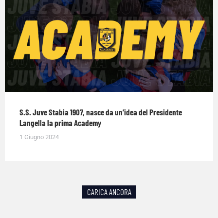
S.S. Juve Stabia 1907, nasce da un’idea del Presidente
Langella la prima Academy
1 Giugno 2024
CARICA ANCORA