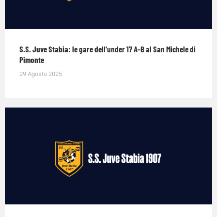
S.S. Juve Stabia: le gare dell’under 17 A-B al San Michele di
Pimonte
29 Agosto 2025