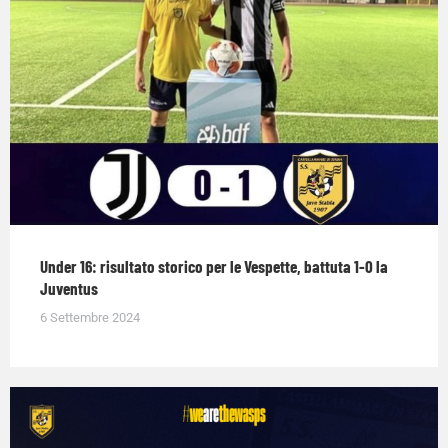
Under 16: risultato storico per le Vespette, battuta 1-0 la
Juventus
6 Settembre 2024