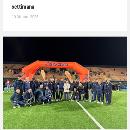
settimana
10 Ottobre 2025