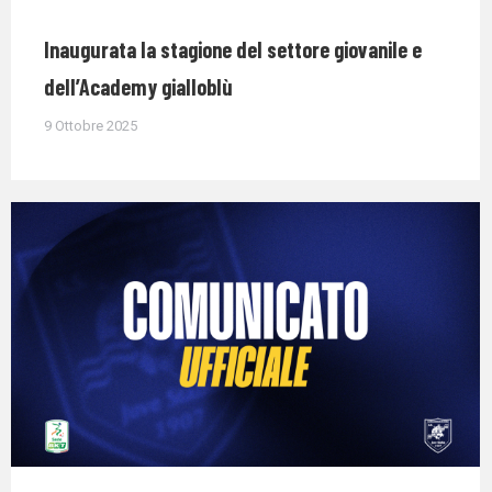
Inaugurata la stagione del settore giovanile e
dell’Academy gialloblù
9 Ottobre 2025