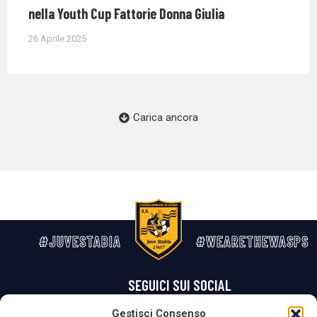
nella Youth Cup Fattorie Donna Giulia
26 Aprile 2025
Carica ancora
#JUVESTABIA
#WEARETHEWASPS
SEGUICI SUI SOCIAL
Gestisci Consenso