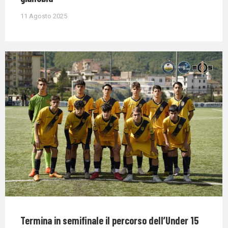
11 Agosto 2025
Termina in semifinale il percorso dell’Under 15