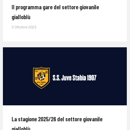
Il programma gare del settore giovanile
gialloblù
3 Ottobre 2025
La stagione 2025/26 del settore giovanile
gialloblù