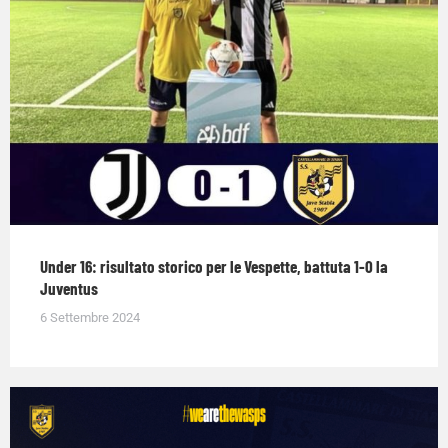
Under 16: risultato storico per le Vespette, battuta 1-0 la
Juventus
6 Settembre 2024