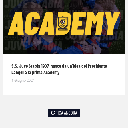
S.S. Juve Stabia 1907, nasce da un’idea del Presidente
Langella la prima Academy
1 Giugno 2024
CARICA ANCORA