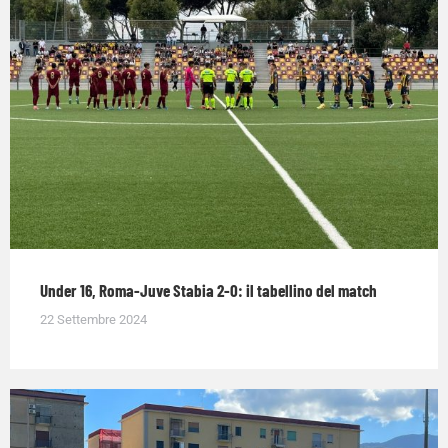
Under 16, Roma-Juve Stabia 2-0: il tabellino del match
22 Settembre 2024