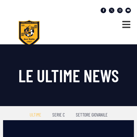
LE ULTIME NEWS
ULTIME
SERIE C
SETTORE GIOVANILE