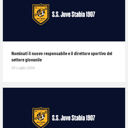
Nominati il nuovo responsabile e il direttore sportivo del
settore giovanile
25 Luglio 2026