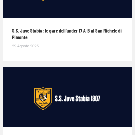
S.S. Juve Stabia: le gare dell’under 17 A-B al San Michele di
Pimonte
29 Agosto 2025