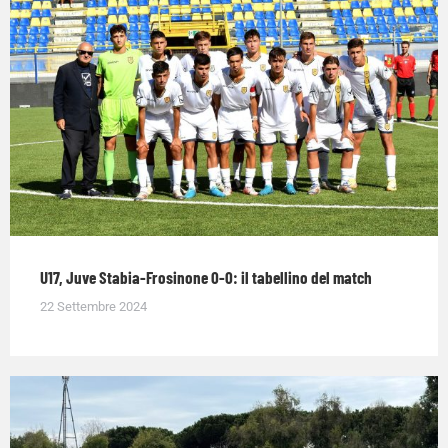
U17, Juve Stabia-Frosinone 0-0: il tabellino del match
22 Settembre 2024