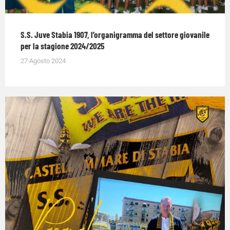
S.S. Juve Stabia 1907, l’organigramma del settore giovanile
per la stagione 2024/2025
27 Agosto 2024