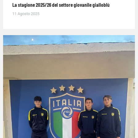
La stagione 2025/26 del settore giovanile gialloblù
11 Agosto 2025