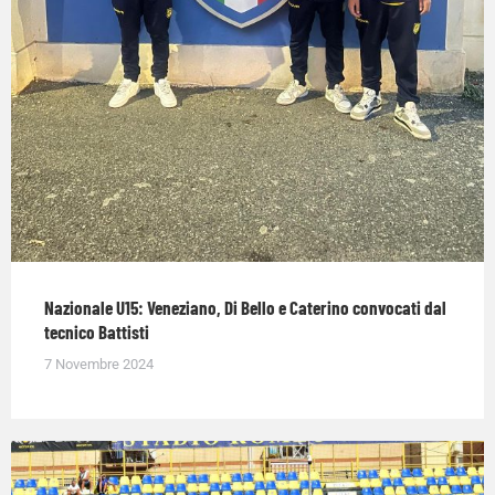
Nazionale U15: Veneziano, Di Bello e Caterino convocati dal
tecnico Battisti
7 Novembre 2024