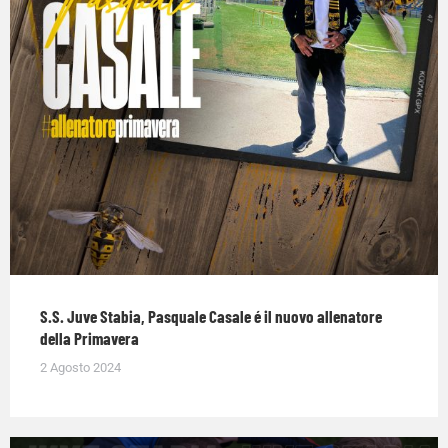
S.S. Juve Stabia, Pasquale Casale é il nuovo allenatore
della Primavera
2 Agosto 2024