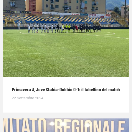
Primavera 3, Juve Stabia-Gubbio 0-1: il tabellino del match
22 Settembre 2024