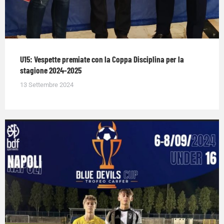
U15: Vespette premiate con la Coppa Disciplina per la
stagione 2024-2025
13 Settembre 2024