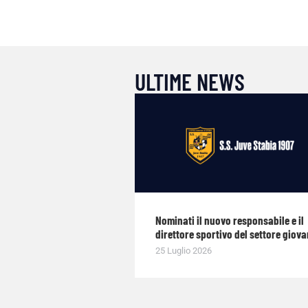
ULTIME NEWS
Nominati il nuovo responsabile e il
direttore sportivo del settore giova
25 Luglio 2026