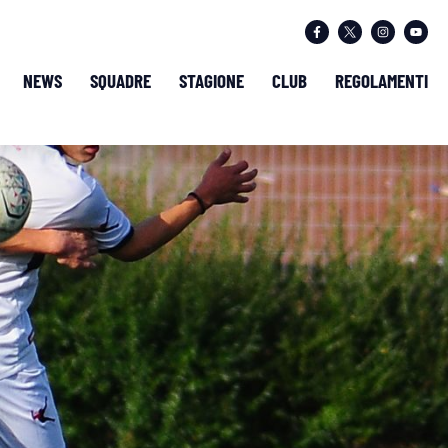
NEWS
SQUADRE
STAGIONE
CLUB
REGOLAMENTI