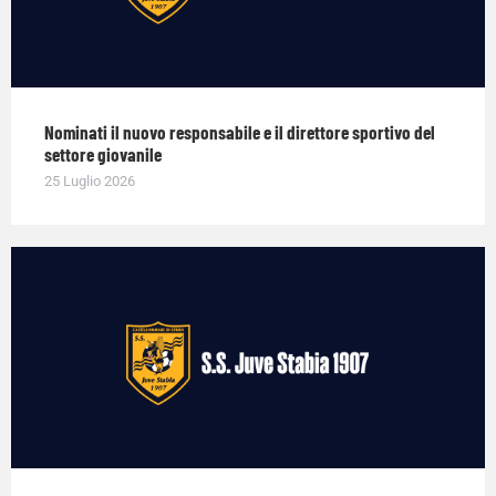
Nominati il nuovo responsabile e il direttore sportivo del
settore giovanile
25 Luglio 2026