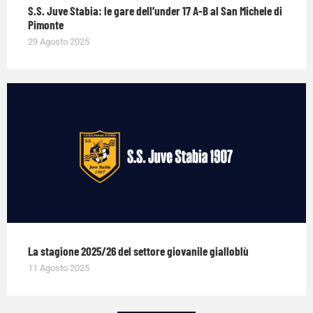
S.S. Juve Stabia: le gare dell’under 17 A-B al San Michele di
Pimonte
29 Agosto 2025
La stagione 2025/26 del settore giovanile gialloblù
11 Agosto 2025