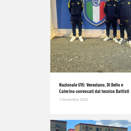
Nazionale U15: Veneziano, Di Bello e
Caterino convocati dal tecnico Battisti
7 Novembre 2024