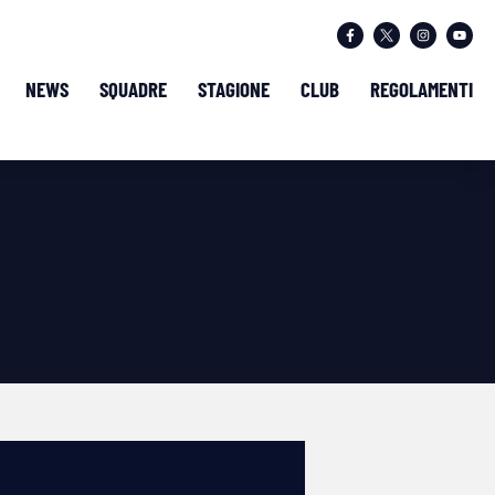
NEWS
SQUADRE
STAGIONE
CLUB
REGOLAMENTI