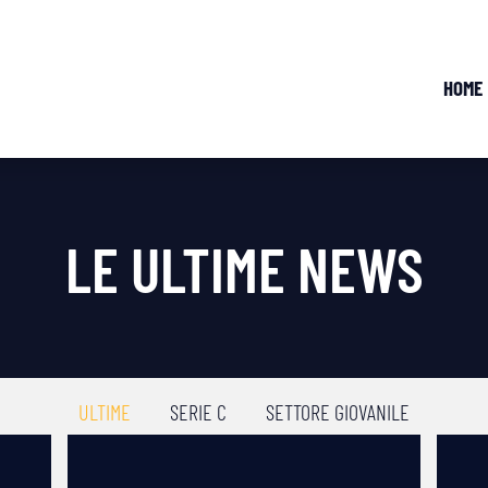
HOME
LE ULTIME NEWS
ULTIME
SERIE C
SETTORE GIOVANILE