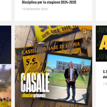
Disciplina per la stagione 2024-2025
13 Settembre 2024
S.
de
1 