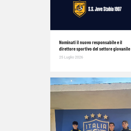
Nominati il nuovo responsabile e il
direttore sportivo del settore giovanile
25 Luglio 2026