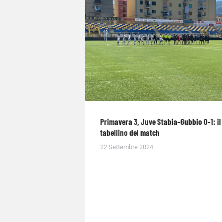
Primavera 3, Juve Stabia-Gubbio 0-1: il
tabellino del match
22 Settembre 2024