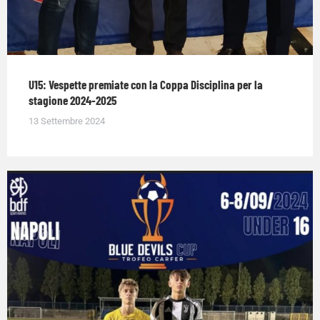
U15: Vespette premiate con la Coppa Disciplina per la
stagione 2024-2025
13 Settembre 2024