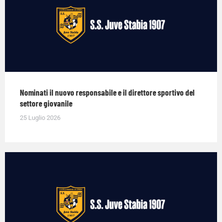
Nominati il nuovo responsabile e il direttore sportivo del
settore giovanile
25 Luglio 2026