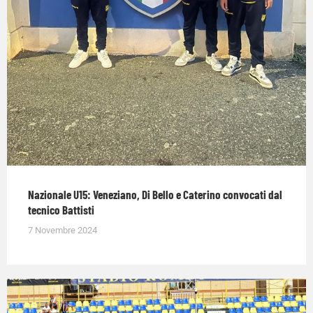
Nazionale U15: Veneziano, Di Bello e Caterino convocati dal
tecnico Battisti
7 Novembre 2024