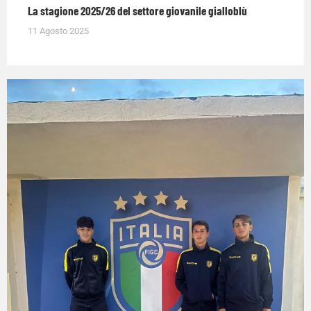
La stagione 2025/26 del settore giovanile gialloblù
11 Agosto 2025