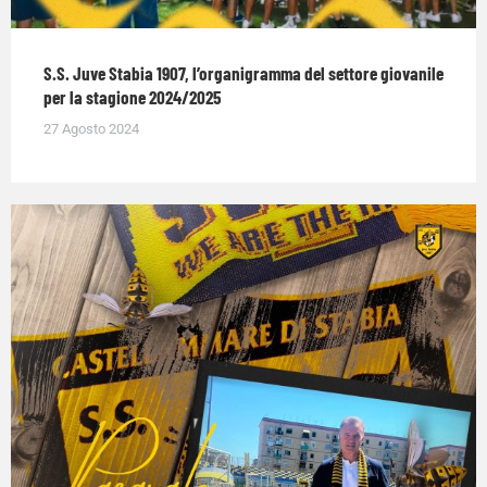
S.S. Juve Stabia 1907, l’organigramma del settore giovanile
per la stagione 2024/2025
27 Agosto 2024