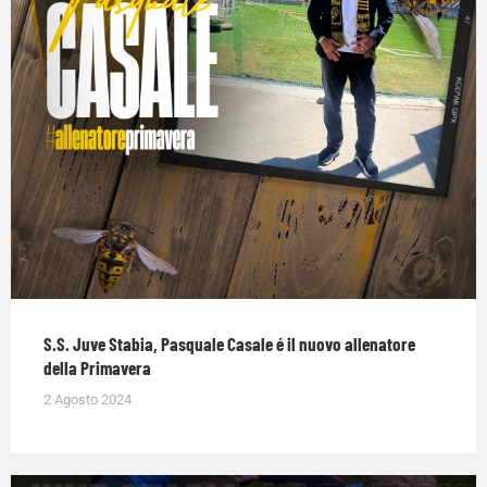
S.S. Juve Stabia, Pasquale Casale é il nuovo allenatore
della Primavera
2 Agosto 2024