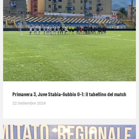
Primavera 3, Juve Stabia-Gubbio 0-1: il tabellino del match
22 Settembre 2024