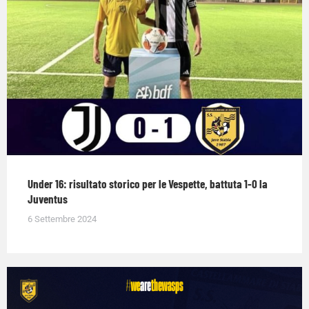
Under 16: risultato storico per le Vespette, battuta 1-0 la
Juventus
6 Settembre 2024