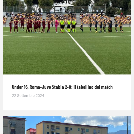
Under 16, Roma-Juve Stabia 2-0: il tabellino del match
22 Settembre 2024