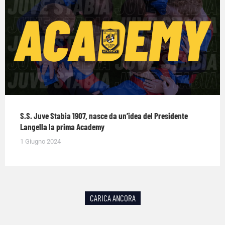
S.S. Juve Stabia 1907, nasce da un’idea del Presidente
Langella la prima Academy
1 Giugno 2024
CARICA ANCORA