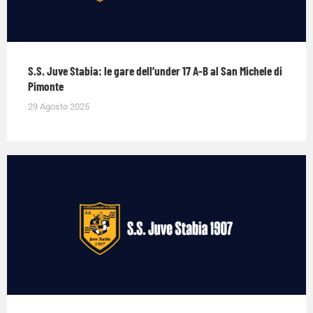
S.S. Juve Stabia: le gare dell’under 17 A-B al San Michele di
Pimonte
29 Agosto 2025