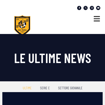
LE ULTIME NEWS
ULTIME
SERIE C
SETTORE GIOVANILE