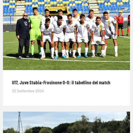
U17, Juve Stabia-Frosinone 0-0: il tabellino del match
22 Settembre 2024