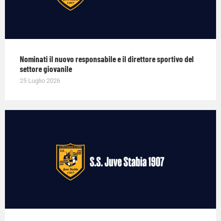
Nominati il nuovo responsabile e il direttore sportivo del
settore giovanile
25 Luglio 2026