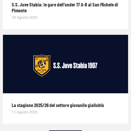
S.S. Juve Stabia: le gare dell’under 17 A-B al San Michele di
Pimonte
29 Agosto 2025
La stagione 2025/26 del settore giovanile gialloblù
11 Agosto 2025