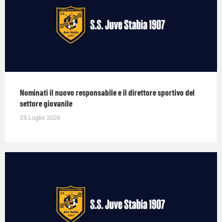
Nominati il nuovo responsabile e il direttore sportivo del
settore giovanile
25 Luglio 2026