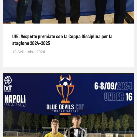
U15: Vespette premiate con la Coppa Disciplina per la
stagione 2024-2025
13 Settembre 2024