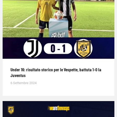
Under 16: risultato storico per le Vespette, battuta 1-0 la
Juventus
6 Settembre 2024