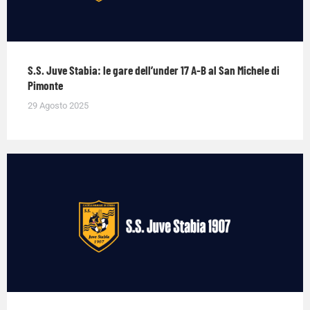
S.S. Juve Stabia: le gare dell’under 17 A-B al San Michele di
Pimonte
29 Agosto 2025