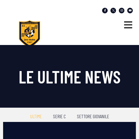
LE ULTIME NEWS
ULTIME
SERIE C
SETTORE GIOVANILE