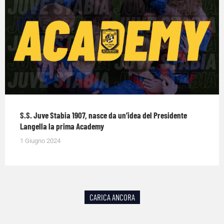
S.S. Juve Stabia 1907, nasce da un’idea del Presidente
Langella la prima Academy
1 Giugno 2024
CARICA ANCORA