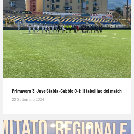
Primavera 3, Juve Stabia-Gubbio 0-1: il tabellino del match
22 Settembre 2024