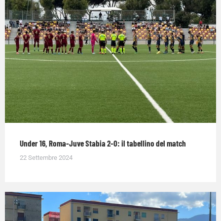
Under 16, Roma-Juve Stabia 2-0: il tabellino del match
22 Settembre 2024