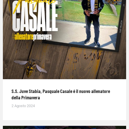
S.S. Juve Stabia, Pasquale Casale é il nuovo allenatore
della Primavera
2 Agosto 2024