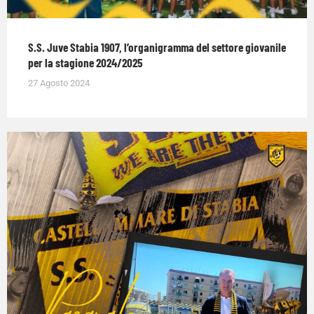
S.S. Juve Stabia 1907, l’organigramma del settore giovanile
per la stagione 2024/2025
27 Agosto 2024