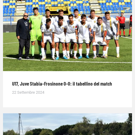
U17, Juve Stabia-Frosinone 0-0: il tabellino del match
22 Settembre 2024