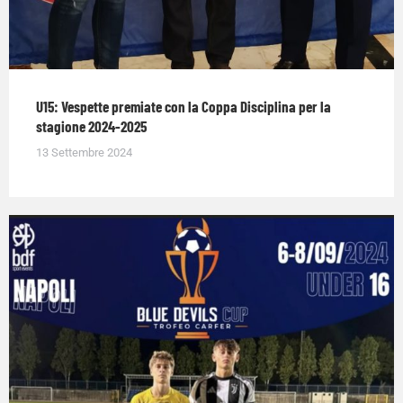
U15: Vespette premiate con la Coppa Disciplina per la
stagione 2024-2025
13 Settembre 2024