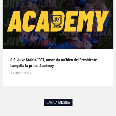
S.S. Juve Stabia 1907, nasce da un’idea del Presidente
Langella la prima Academy
1 Giugno 2024
CARICA ANCORA