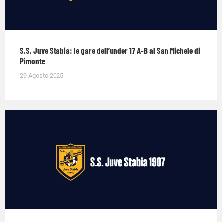
S.S. Juve Stabia: le gare dell’under 17 A-B al San Michele di
Pimonte
29 Agosto 2025