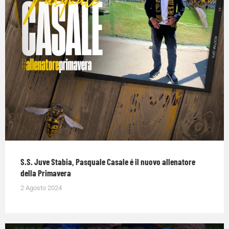
S.S. Juve Stabia, Pasquale Casale é il nuovo allenatore
della Primavera
2 Agosto 2024