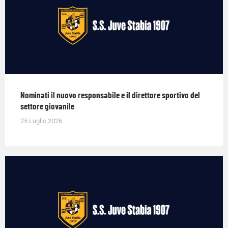
Nominati il nuovo responsabile e il direttore sportivo del
settore giovanile
25 Luglio 2026