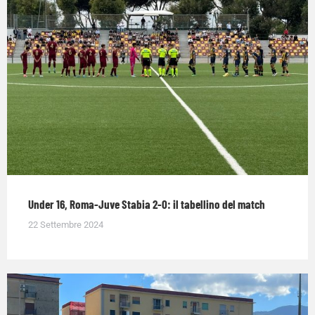
Under 16, Roma-Juve Stabia 2-0: il tabellino del match
22 Settembre 2024