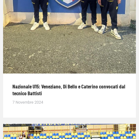
Nazionale U15: Veneziano, Di Bello e Caterino convocati dal
tecnico Battisti
7 Novembre 2024