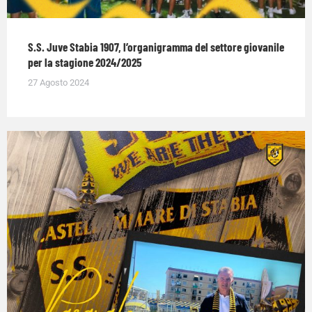
S.S. Juve Stabia 1907, l’organigramma del settore giovanile
per la stagione 2024/2025
27 Agosto 2024