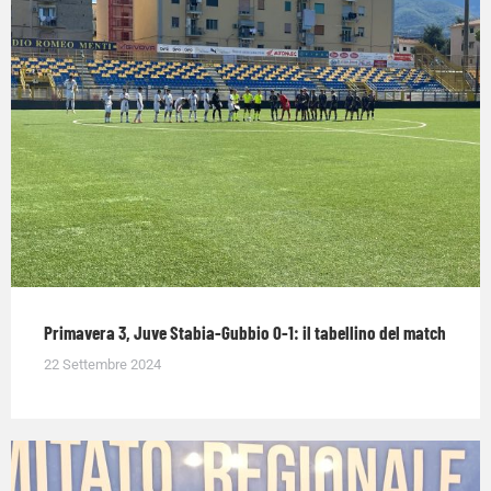
Primavera 3, Juve Stabia-Gubbio 0-1: il tabellino del match
22 Settembre 2024