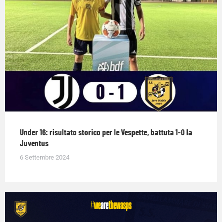
Under 16: risultato storico per le Vespette, battuta 1-0 la
Juventus
6 Settembre 2024