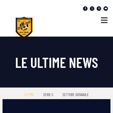
LE ULTIME NEWS
ULTIME
SERIE C
SETTORE GIOVANILE