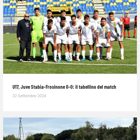
U17, Juve Stabia-Frosinone 0-0: il tabellino del match
22 Settembre 2024