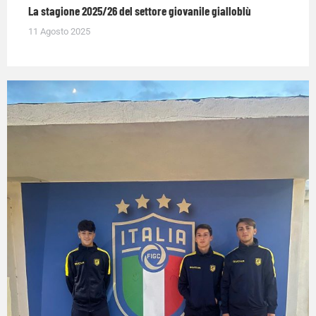
La stagione 2025/26 del settore giovanile gialloblù
11 Agosto 2025