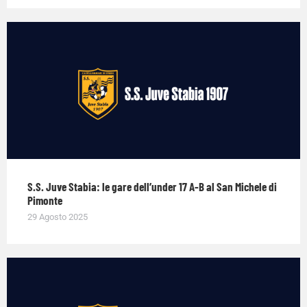
S.S. Juve Stabia: le gare dell’under 17 A-B al San Michele di
Pimonte
29 Agosto 2025