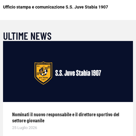
Ufficio stampa e comunicazione S.S. Juve Stabia 1907
ULTIME NEWS
Nominati il nuovo responsabile e il direttore sportivo del
settore giovanile
25 Luglio 2026