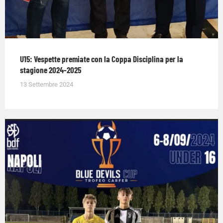
U15: Vespette premiate con la Coppa Disciplina per la
stagione 2024-2025
13 Settembre 2024