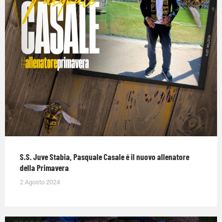
S.S. Juve Stabia, Pasquale Casale é il nuovo allenatore
della Primavera
2 Agosto 2024