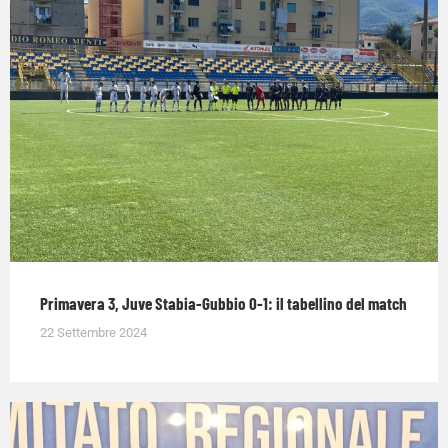
Primavera 3, Juve Stabia-Gubbio 0-1: il tabellino del match
22 Settembre 2024