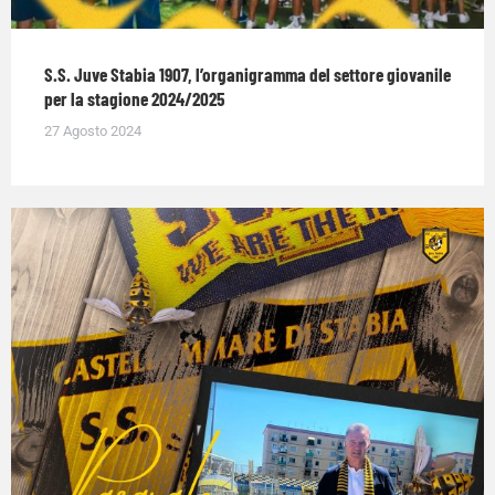
S.S. Juve Stabia 1907, l’organigramma del settore giovanile
per la stagione 2024/2025
27 Agosto 2024