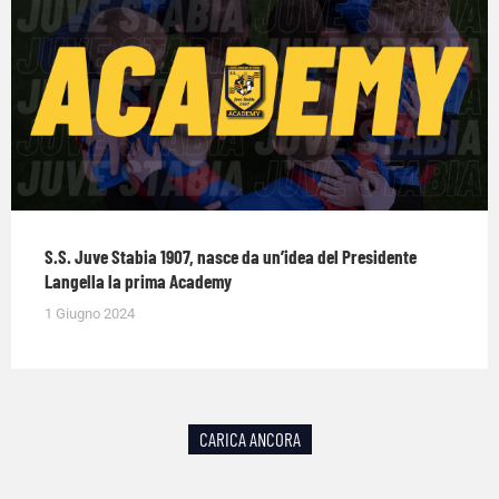
S.S. Juve Stabia 1907, nasce da un’idea del Presidente
Langella la prima Academy
1 Giugno 2024
CARICA ANCORA