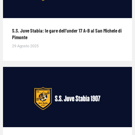
S.S. Juve Stabia: le gare dell’under 17 A-B al San Michele di
Pimonte
29 Agosto 2025