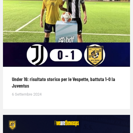
Under 16: risultato storico per le Vespette, battuta 1-0 la
Juventus
6 Settembre 2024