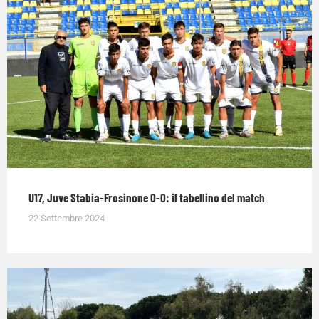
U17, Juve Stabia-Frosinone 0-0: il tabellino del match
22 Settembre 2024