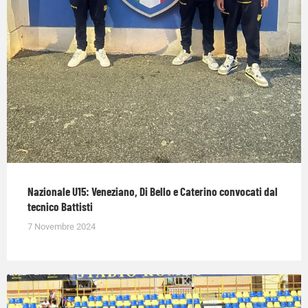
Nazionale U15: Veneziano, Di Bello e Caterino convocati dal
tecnico Battisti
7 Novembre 2024