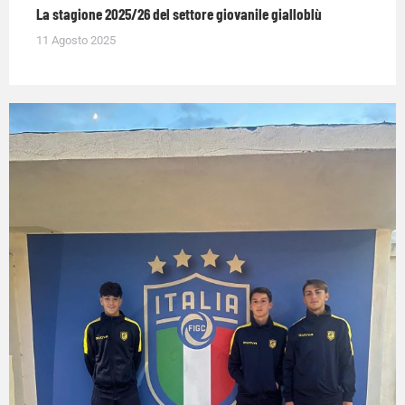
La stagione 2025/26 del settore giovanile gialloblù
11 Agosto 2025