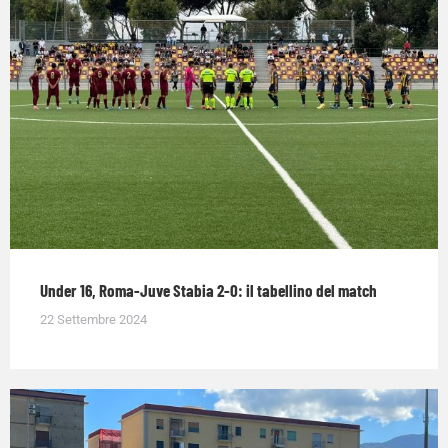
Under 16, Roma-Juve Stabia 2-0: il tabellino del match
22 Settembre 2024