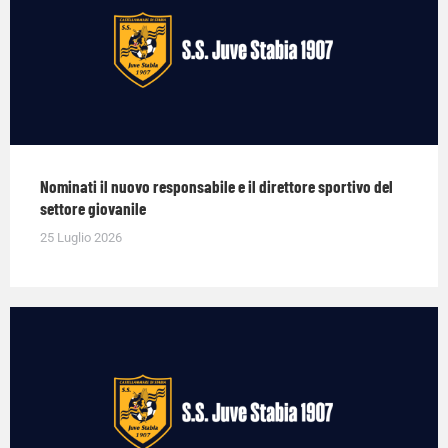
Nominati il nuovo responsabile e il direttore sportivo del
settore giovanile
25 Luglio 2026