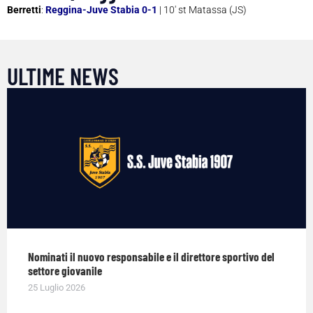
Berretti
:
Reggina-Juve Stabia 0-1
| 10′ st Matassa (JS)
ULTIME NEWS
Nominati il nuovo responsabile e il direttore sportivo del
settore giovanile
25 Luglio 2026