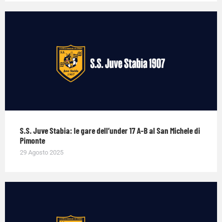
S.S. Juve Stabia: le gare dell’under 17 A-B al San Michele di
Pimonte
29 Agosto 2025