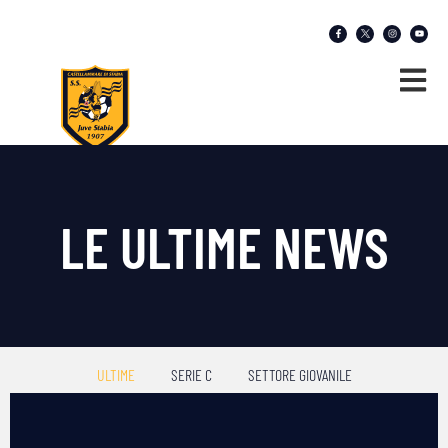
LE ULTIME NEWS
ULTIME
SERIE C
SETTORE GIOVANILE