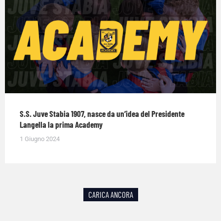
S.S. Juve Stabia 1907, nasce da un’idea del Presidente
Langella la prima Academy
1 Giugno 2024
CARICA ANCORA