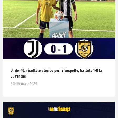
Under 16: risultato storico per le Vespette, battuta 1-0 la
Juventus
6 Settembre 2024