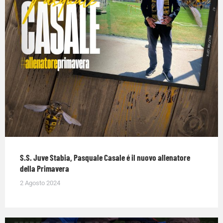
S.S. Juve Stabia, Pasquale Casale é il nuovo allenatore
della Primavera
2 Agosto 2024