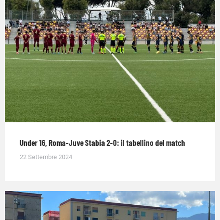
Under 16, Roma-Juve Stabia 2-0: il tabellino del match
22 Settembre 2024