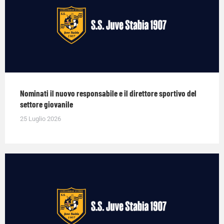
Nominati il nuovo responsabile e il direttore sportivo del
settore giovanile
25 Luglio 2026