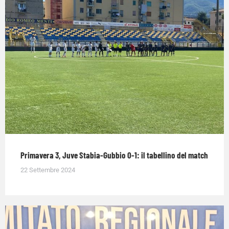
Primavera 3, Juve Stabia-Gubbio 0-1: il tabellino del match
22 Settembre 2024