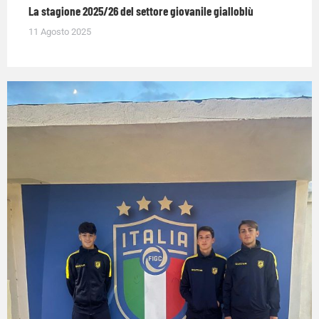
La stagione 2025/26 del settore giovanile gialloblù
11 Agosto 2025