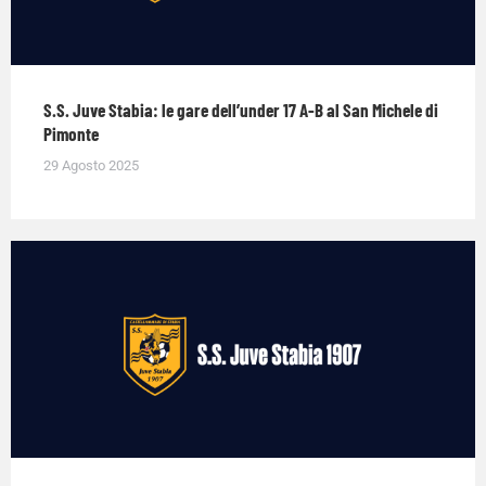
S.S. Juve Stabia: le gare dell’under 17 A-B al San Michele di
Pimonte
29 Agosto 2025