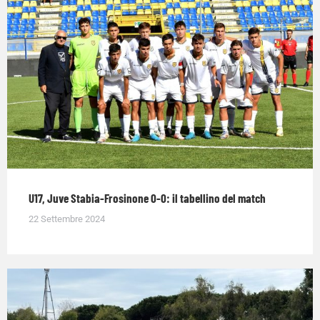
U17, Juve Stabia-Frosinone 0-0: il tabellino del match
22 Settembre 2024