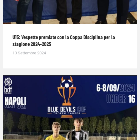
U15: Vespette premiate con la Coppa Disciplina per la
stagione 2024-2025
13 Settembre 2024