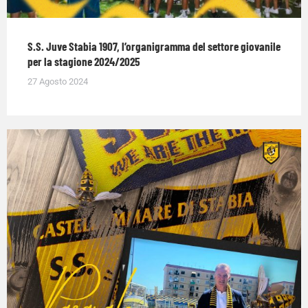
S.S. Juve Stabia 1907, l’organigramma del settore giovanile
per la stagione 2024/2025
27 Agosto 2024