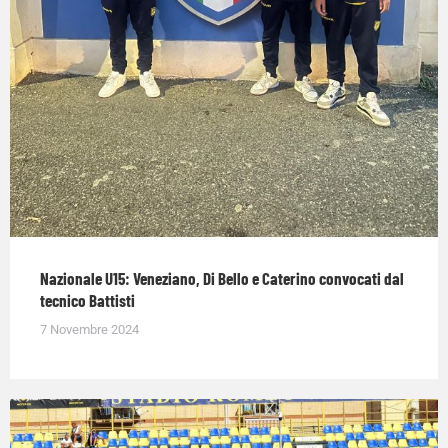
Nazionale U15: Veneziano, Di Bello e Caterino convocati dal
tecnico Battisti
7 Novembre 2024