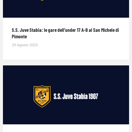
S.S. Juve Stabia: le gare dell’under 17 A-B al San Michele di
Pimonte
29 Agosto 2025