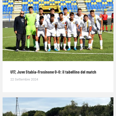
U17, Juve Stabia-Frosinone 0-0: il tabellino del match
22 Settembre 2024