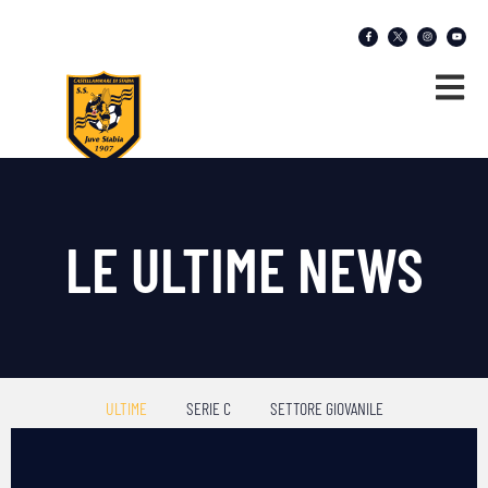
LE ULTIME NEWS
ULTIME
SERIE C
SETTORE GIOVANILE