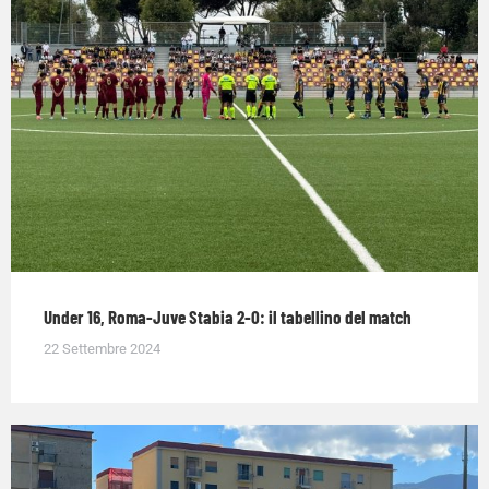
Under 16, Roma-Juve Stabia 2-0: il tabellino del match
22 Settembre 2024