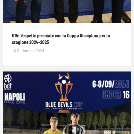
U15: Vespette premiate con la Coppa Disciplina per la
stagione 2024-2025
13 Settembre 2024