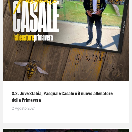
S.S. Juve Stabia, Pasquale Casale é il nuovo allenatore
della Primavera
2 Agosto 2024