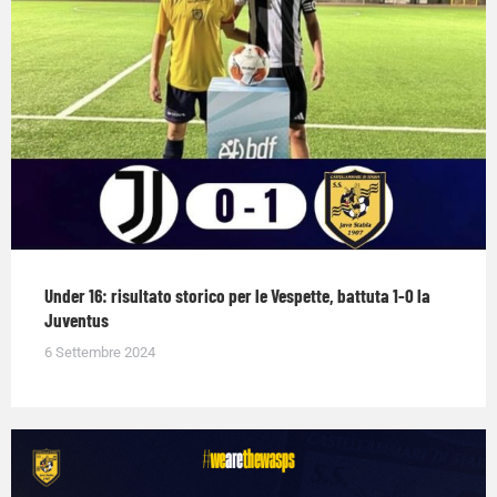
Under 16: risultato storico per le Vespette, battuta 1-0 la
Juventus
6 Settembre 2024