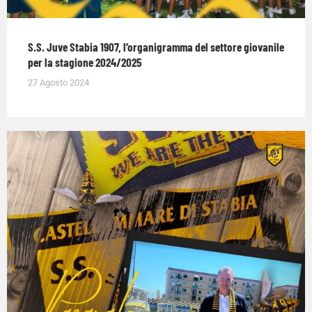
S.S. Juve Stabia 1907, l’organigramma del settore giovanile
per la stagione 2024/2025
27 Agosto 2024