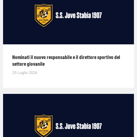
Nominati il nuovo responsabile e il direttore sportivo del
settore giovanile
25 Luglio 2026