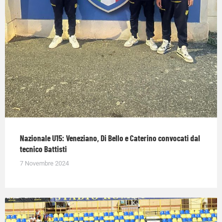
Nazionale U15: Veneziano, Di Bello e Caterino convocati dal
tecnico Battisti
7 Novembre 2024