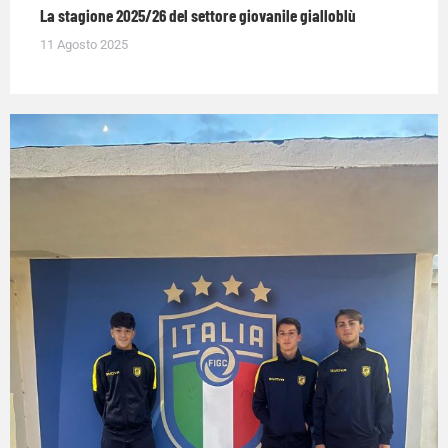
La stagione 2025/26 del settore giovanile gialloblù
11 Agosto 2025