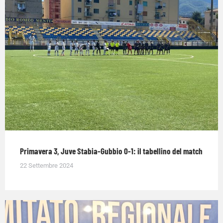
Primavera 3, Juve Stabia-Gubbio 0-1: il tabellino del match
22 Settembre 2024