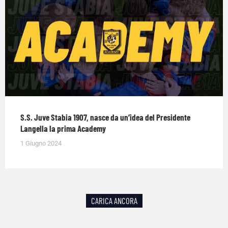
S.S. Juve Stabia 1907, nasce da un’idea del Presidente
Langella la prima Academy
1 Giugno 2024
CARICA ANCORA