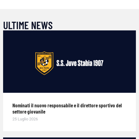
ULTIME NEWS
Nominati il nuovo responsabile e il direttore sportivo del
settore giovanile
25 Luglio 2026