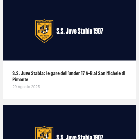
S.S. Juve Stabia: le gare dell’under 17 A-B al San Michele di
Pimonte
29 Agosto 2025