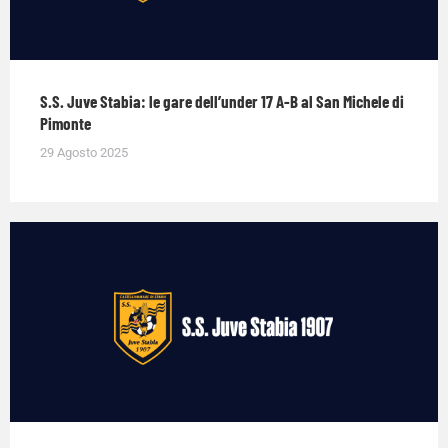
S.S. Juve Stabia: le gare dell’under 17 A-B al San Michele di
Pimonte
29 Agosto 2025