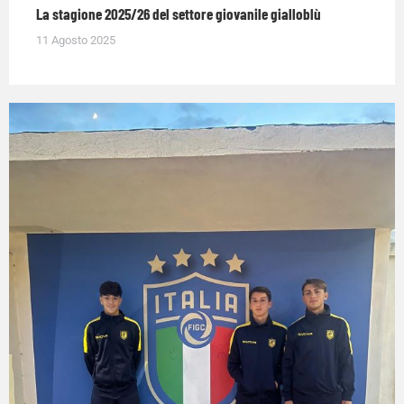
La stagione 2025/26 del settore giovanile gialloblù
11 Agosto 2025