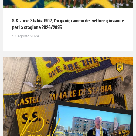
S.S. Juve Stabia 1907, l’organigramma del settore giovanile
per la stagione 2024/2025
27 Agosto 2024