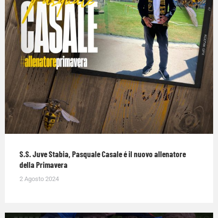
S.S. Juve Stabia, Pasquale Casale é il nuovo allenatore
della Primavera
2 Agosto 2024