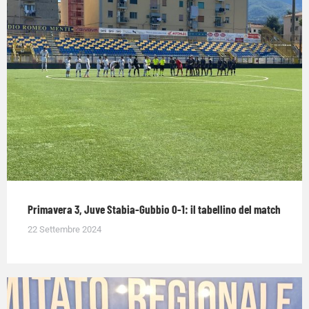
Primavera 3, Juve Stabia-Gubbio 0-1: il tabellino del match
22 Settembre 2024