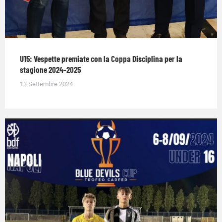
U15: Vespette premiate con la Coppa Disciplina per la
stagione 2024-2025
13 Settembre 2024