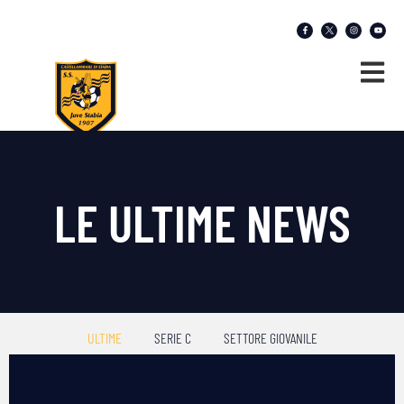
LE ULTIME NEWS
ULTIME
SERIE C
SETTORE GIOVANILE