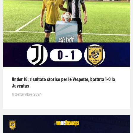
Under 16: risultato storico per le Vespette, battuta 1-0 la
Juventus
6 Settembre 2024