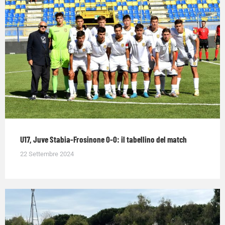
U17, Juve Stabia-Frosinone 0-0: il tabellino del match
22 Settembre 2024