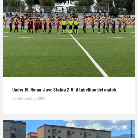
Under 16, Roma-Juve Stabia 2-0: il tabellino del match
22 Settembre 2024