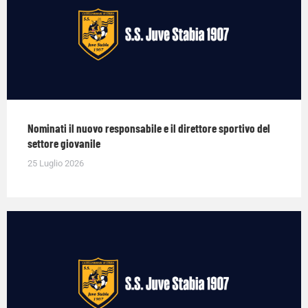
Nominati il nuovo responsabile e il direttore sportivo del
settore giovanile
25 Luglio 2026