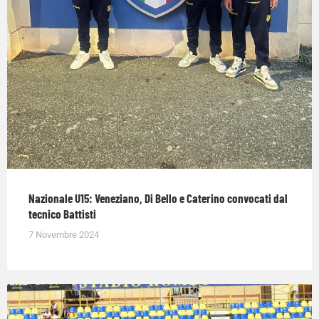
Nazionale U15: Veneziano, Di Bello e Caterino convocati dal
tecnico Battisti
7 Novembre 2024