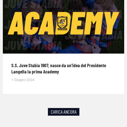
S.S. Juve Stabia 1907, nasce da un’idea del Presidente
Langella la prima Academy
1 Giugno 2024
CARICA ANCORA