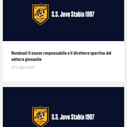
Nominati il nuovo responsabile e il direttore sportivo del
settore giovanile
25 Luglio 2026