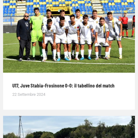
U17, Juve Stabia-Frosinone 0-0: il tabellino del match
22 Settembre 2024