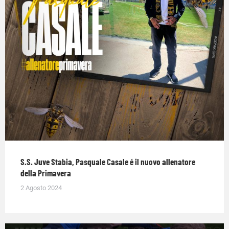
S.S. Juve Stabia, Pasquale Casale é il nuovo allenatore
della Primavera
2 Agosto 2024