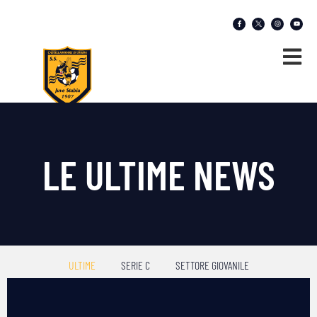
LE ULTIME NEWS
ULTIME
SERIE C
SETTORE GIOVANILE