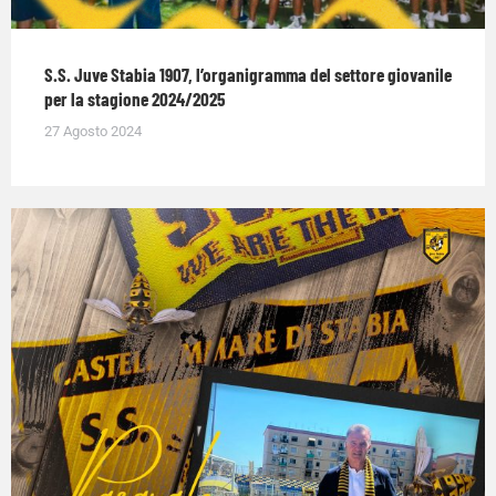
S.S. Juve Stabia 1907, l’organigramma del settore giovanile
per la stagione 2024/2025
27 Agosto 2024