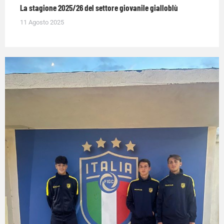
La stagione 2025/26 del settore giovanile gialloblù
11 Agosto 2025