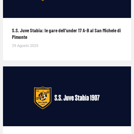
S.S. Juve Stabia: le gare dell’under 17 A-B al San Michele di
Pimonte
29 Agosto 2025