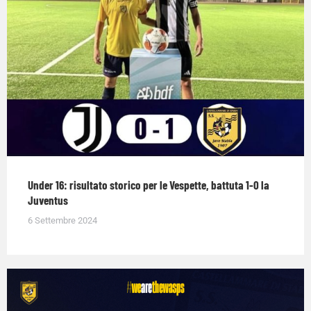
Under 16: risultato storico per le Vespette, battuta 1-0 la
Juventus
6 Settembre 2024