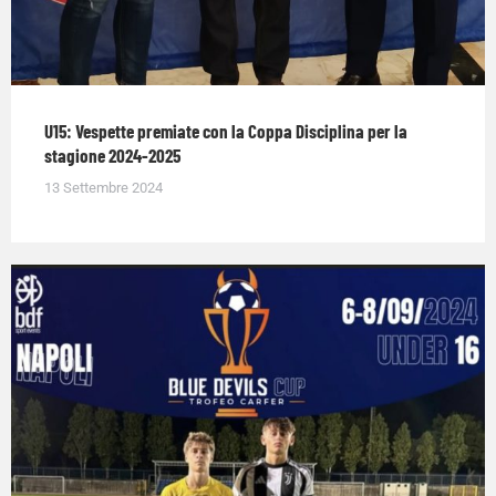
U15: Vespette premiate con la Coppa Disciplina per la
stagione 2024-2025
13 Settembre 2024