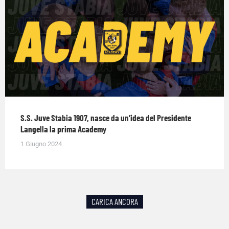
S.S. Juve Stabia 1907, nasce da un’idea del Presidente
Langella la prima Academy
1 Giugno 2024
CARICA ANCORA