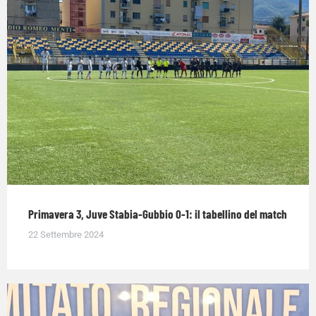
Primavera 3, Juve Stabia-Gubbio 0-1: il tabellino del match
22 Settembre 2024