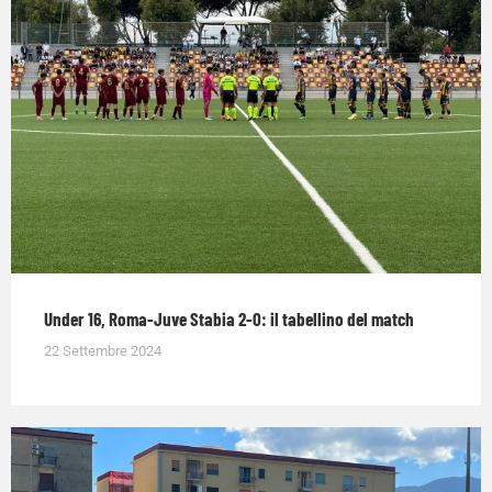
Under 16, Roma-Juve Stabia 2-0: il tabellino del match
22 Settembre 2024