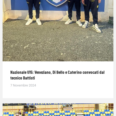
Nazionale U15: Veneziano, Di Bello e Caterino convocati dal
tecnico Battisti
7 Novembre 2024